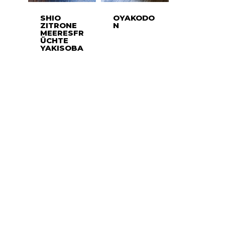
SHIO
OYAKODO
ZITRONE
N
MEERESFR
ÜCHTE
YAKISOBA