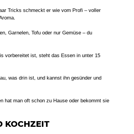
aar Tricks schmeckt er wie vom Profi – voller
Aroma.
n, Garnelen, Tofu oder nur Gemüse – du
 vorbereitet ist, steht das Essen in unter 15
u, was drin ist, und kannst ihn gesünder und
en hat man oft schon zu Hause oder bekommt sie
D KOCHZEIT