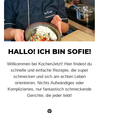
HALLO! ICH BIN SOFIE!
Willkommen bei KochenJetzt! Hier findest du
schnelle und einfache Rezepte, die super
schmecken und sich am echten Leben
orientieren. Nichts Aufwändiges oder
Kompliziertes, nur fantastisch schmeckende
Gerichte, die jeder liebt!