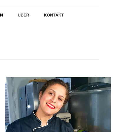
EN
ÜBER
KONTAKT