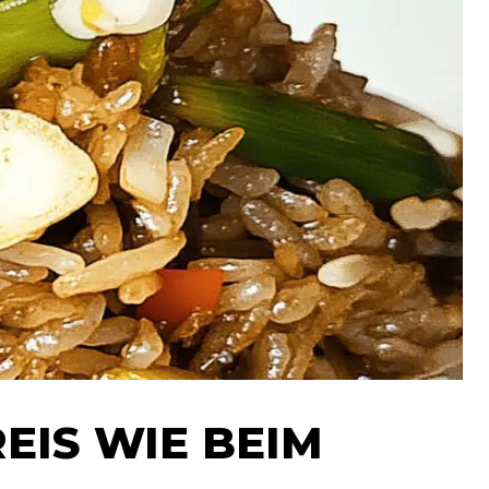
EIS WIE BEIM