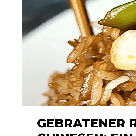
GEBRATENER R