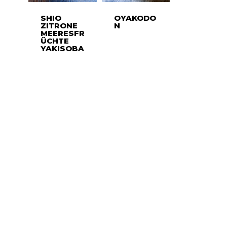
SHIO
OYAKODO
ZITRONE
N
MEERESFR
ÜCHTE
YAKISOBA