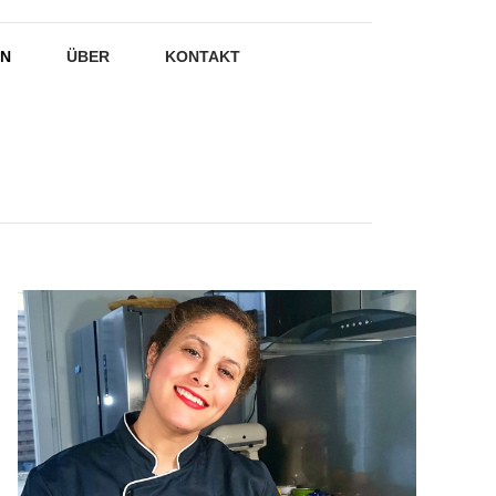
EN
ÜBER
KONTAKT