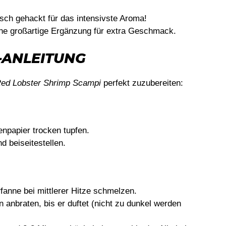
sch gehackt für das intensivste Aroma!
eine großartige Ergänzung für extra Geschmack.
-ANLEITUNG
ed Lobster Shrimp Scampi
perfekt zuzubereiten:
npapier trocken tupfen.
d beiseitestellen.
Pfanne bei mittlerer Hitze schmelzen.
anbraten, bis er duftet (nicht zu dunkel werden