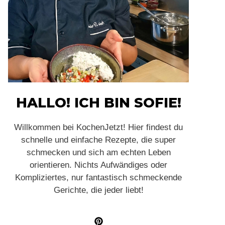
HALLO! ICH BIN SOFIE!
Willkommen bei KochenJetzt! Hier findest du
schnelle und einfache Rezepte, die super
schmecken und sich am echten Leben
orientieren. Nichts Aufwändiges oder
Kompliziertes, nur fantastisch schmeckende
Gerichte, die jeder liebt!