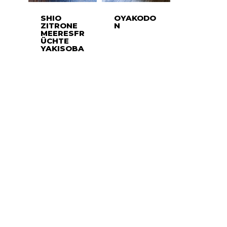
SHIO
OYAKODO
ZITRONE
N
MEERESFR
ÜCHTE
YAKISOBA