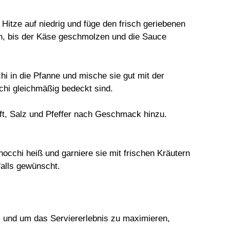
 Hitze auf niedrig und füge den frisch geriebenen
ch, bis der Käse geschmolzen und die Sauce
hi in die Pfanne und mische sie gut mit der
chi gleichmäßig bedeckt sind.
ft, Salz und Pfeffer nach Geschmack hinzu.
Gnocchi heiß und garniere sie mit frischen Kräutern
alls gewünscht.
, und um das Serviererlebnis zu maximieren,