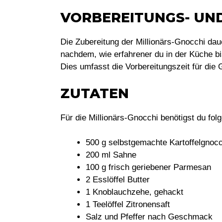
VORBEREITUNGS- UN
Die Zubereitung der Millionärs-Gnocchi dau
nachdem, wie erfahrener du in der Küche b
Dies umfasst die Vorbereitungszeit für die
ZUTATEN
Für die Millionärs-Gnocchi benötigst du fol
500 g selbstgemachte Kartoffelgnocc
200 ml Sahne
100 g frisch geriebener Parmesan
2 Esslöffel Butter
1 Knoblauchzehe, gehackt
1 Teelöffel Zitronensaft
Salz und Pfeffer nach Geschmack