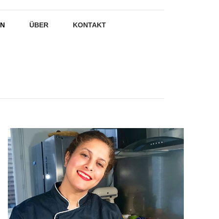
EN
ÜBER
KONTAKT