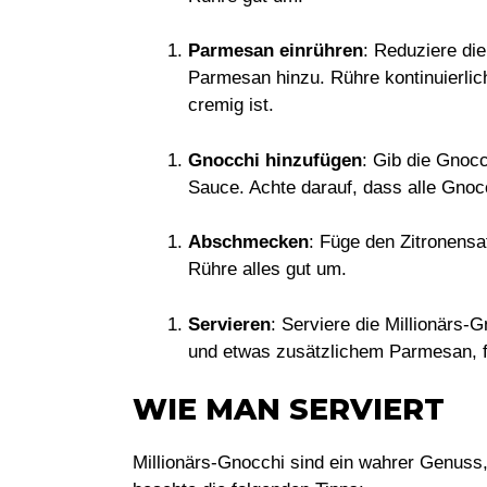
Parmesan einrühren
: Reduziere die
Parmesan hinzu. Rühre kontinuierli
cremig ist.
Gnocchi hinzufügen
: Gib die Gnocc
Sauce. Achte darauf, dass alle Gnoc
Abschmecken
: Füge den Zitronensa
Rühre alles gut um.
Servieren
: Serviere die Millionärs-
und etwas zusätzlichem Parmesan, f
WIE MAN SERVIERT
Millionärs-Gnocchi sind ein wahrer Genuss