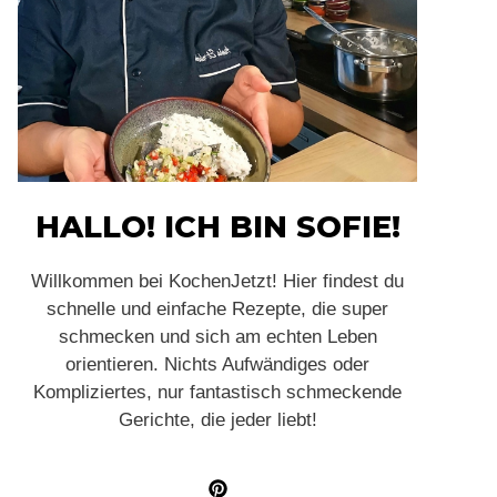
HALLO! ICH BIN SOFIE!
Willkommen bei KochenJetzt! Hier findest du
schnelle und einfache Rezepte, die super
schmecken und sich am echten Leben
orientieren. Nichts Aufwändiges oder
Kompliziertes, nur fantastisch schmeckende
Gerichte, die jeder liebt!