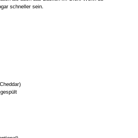
gar schneller sein.
 Cheddar)
gespült