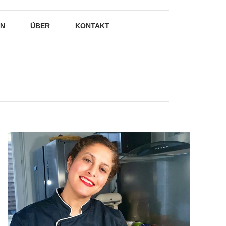
EN
ÜBER
KONTAKT