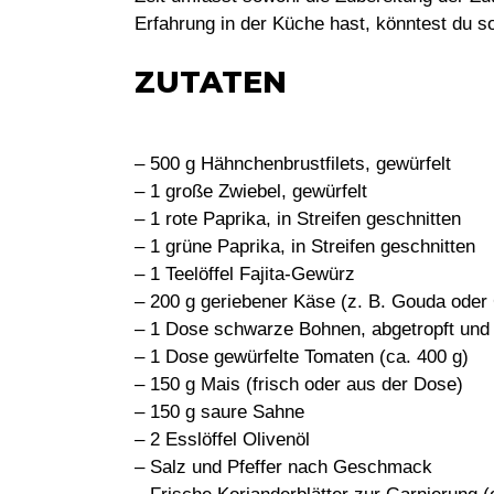
Erfahrung in der Küche hast, könntest du so
ZUTATEN
– 500 g Hähnchenbrustfilets, gewürfelt
– 1 große Zwiebel, gewürfelt
– 1 rote Paprika, in Streifen geschnitten
– 1 grüne Paprika, in Streifen geschnitten
– 1 Teelöffel Fajita-Gewürz
– 200 g geriebener Käse (z. B. Gouda oder
– 1 Dose schwarze Bohnen, abgetropft und 
– 1 Dose gewürfelte Tomaten (ca. 400 g)
– 150 g Mais (frisch oder aus der Dose)
– 150 g saure Sahne
– 2 Esslöffel Olivenöl
– Salz und Pfeffer nach Geschmack