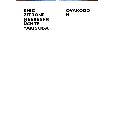
SHIO
OYAKODO
ZITRONE
N
MEERESFR
ÜCHTE
YAKISOBA