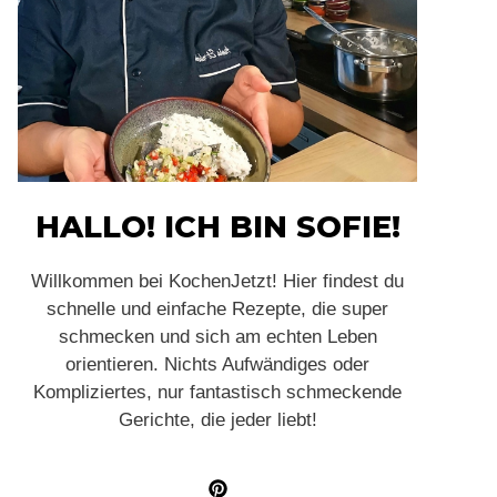
HALLO! ICH BIN SOFIE!
Willkommen bei KochenJetzt! Hier findest du
schnelle und einfache Rezepte, die super
schmecken und sich am echten Leben
orientieren. Nichts Aufwändiges oder
Kompliziertes, nur fantastisch schmeckende
Gerichte, die jeder liebt!