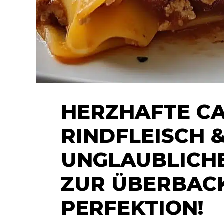
HERZHAFTE CA
RINDFLEISCH &
UNGLAUBLICHE
ZUR ÜBERBAC
PERFEKTION!