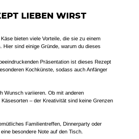
EPT LIEBEN WIRST
Käse bieten viele Vorteile, die sie zu einem
. Hier sind einige Gründe, warum du dieses
 beeindruckenden Präsentation ist dieses Rezept
 besonderen Kochkünste, sodass auch Anfänger
ch Wunsch variieren. Ob mit anderen
Käsesorten – der Kreativität sind keine Grenzen
emütliches Familientreffen, Dinnerparty oder
 eine besondere Note auf den Tisch.