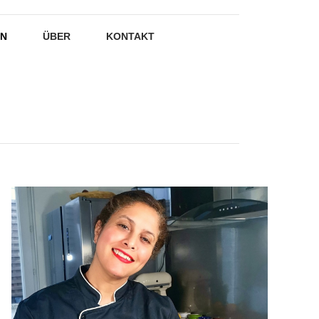
EN
ÜBER
KONTAKT