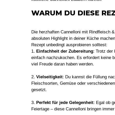
WARUM DU DIESE REZ
Die herzhaften Cannelloni mit Rindfleisch & 
absoluten Highlight in deiner Küche machen
Rezept unbedingt ausprobieren solltest:
1.
Einfachheit der Zubereitung
: Trotz der
einfach nachzukochen. Es erfordert keine
viel Freude daran haben werden.
2.
Vielseitigkeit
: Du kannst die Füllung na
Fleischsorten, Gemüse oder verschiedenen 
gesetzt.
3.
Perfekt für jede Gelegenheit
: Egal ob g
Feiertage – diese Cannelloni bringen immer