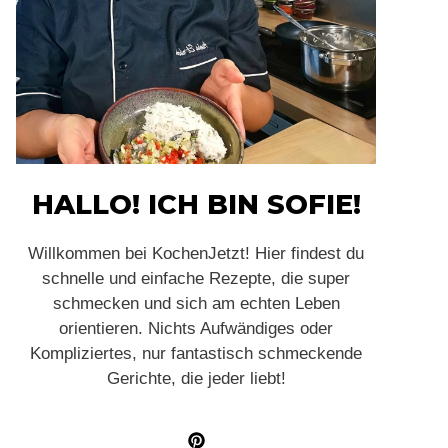
HALLO! ICH BIN SOFIE!
Willkommen bei KochenJetzt! Hier findest du
schnelle und einfache Rezepte, die super
schmecken und sich am echten Leben
orientieren. Nichts Aufwändiges oder
Kompliziertes, nur fantastisch schmeckende
Gerichte, die jeder liebt!