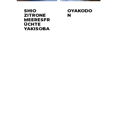
SHIO
OYAKODO
ZITRONE
N
MEERESFR
ÜCHTE
YAKISOBA