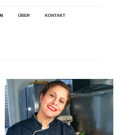
EN
ÜBER
KONTAKT