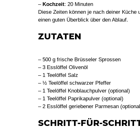
–
Kochzeit
: 20 Minuten
Diese Zeiten können je nach deiner Küche un
einen guten Überblick über den Ablauf.
ZUTATEN
– 500 g frische Brüsseler Sprossen
– 3 Esslöffel Olivenöl
– 1 Teelöffel Salz
– ½ Teelöffel schwarzer Pfeffer
– 1 Teelöffel Knoblauchpulver (optional)
– 1 Teelöffel Paprikapulver (optional)
– 2 Esslöffel geriebener Parmesan (optiona
SCHRITT-FÜR-SCHRI