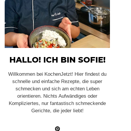
HALLO! ICH BIN SOFIE!
Willkommen bei KochenJetzt! Hier findest du
schnelle und einfache Rezepte, die super
schmecken und sich am echten Leben
orientieren. Nichts Aufwändiges oder
Kompliziertes, nur fantastisch schmeckende
Gerichte, die jeder liebt!