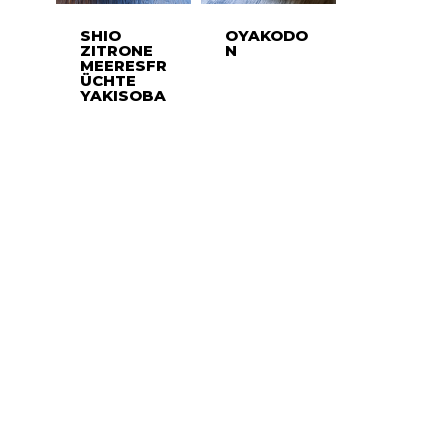
SHIO
OYAKODO
ZITRONE
N
MEERESFR
ÜCHTE
YAKISOBA