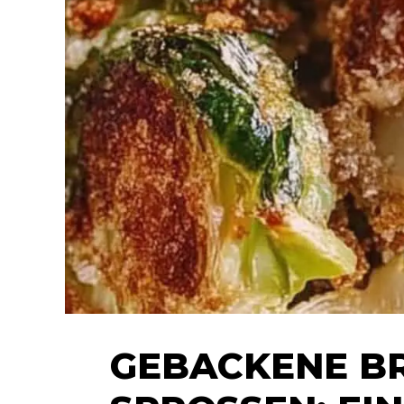
GEBACKENE B