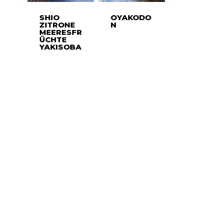
SHIO
OYAKODO
ZITRONE
N
MEERESFR
ÜCHTE
YAKISOBA