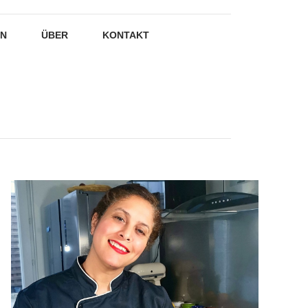
EN
ÜBER
KONTAKT