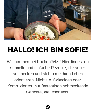
HALLO! ICH BIN SOFIE!
Willkommen bei KochenJetzt! Hier findest du
schnelle und einfache Rezepte, die super
schmecken und sich am echten Leben
orientieren. Nichts Aufwändiges oder
Kompliziertes, nur fantastisch schmeckende
Gerichte, die jeder liebt!