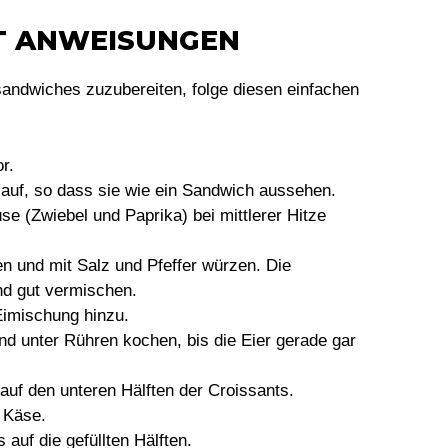
TT ANWEISUNGEN
andwiches zuzubereiten, folge diesen einfachen
r.
 auf, so dass sie wie ein Sandwich aussehen.
e (Zwiebel und Paprika) bei mittlerer Hitze
en und mit Salz und Pfeffer würzen. Die
d gut vermischen.
imischung hinzu.
nd unter Rühren kochen, bis die Eier gerade gar
auf den unteren Hälften der Croissants.
 Käse.
 auf die gefüllten Hälften.