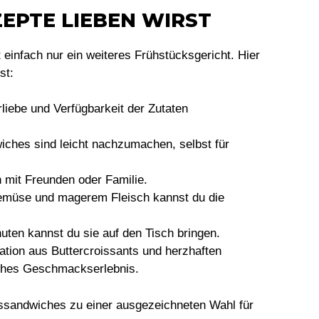
EPTE LIEBEN WIRST
einfach nur ein weiteres Frühstücksgericht. Hier
st:
rliebe und Verfügbarkeit der Zutaten
iches sind leicht nachzumachen, selbst für
h mit Freunden oder Familie.
Gemüse und magerem Fleisch kannst du die
nuten kannst du sie auf den Tisch bringen.
ation aus Buttercroissants und herzhaften
liches Geschmackserlebnis.
sandwiches zu einer ausgezeichneten Wahl für