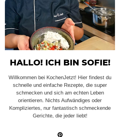
HALLO! ICH BIN SOFIE!
Willkommen bei KochenJetzt! Hier findest du
schnelle und einfache Rezepte, die super
schmecken und sich am echten Leben
orientieren. Nichts Aufwändiges oder
Kompliziertes, nur fantastisch schmeckende
Gerichte, die jeder liebt!