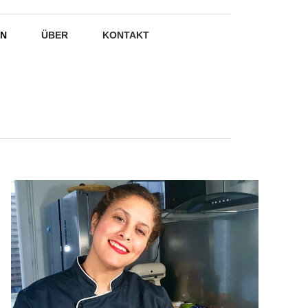
EN
ÜBER
KONTAKT