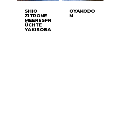
SHIO
OYAKODO
ZITRONE
N
MEERESFR
ÜCHTE
YAKISOBA