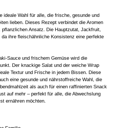
e ideale Wahl für alle, die frische, gesunde und
ten lieben. Dieses Rezept verbindet die Aromen
pflanzlichen Ansatz. Die Hauptzutat, Jackfruit,
 da ihre fleischähnliche Konsistenz eine perfekte
iyaki-Sauce und frischem Gemüse wird die
unkt. Der knackige Salat und der weiche Wrap
eale Textur und Frische in jedem Bissen. Diese
uch eine gesunde und nährstoffreiche Wahl, die
Abendmahlzeit als auch für einen raffinierten Snack
st auf mehr – perfekt für alle, die Abwechslung
sst ernähren möchten.