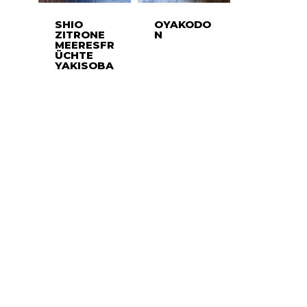
SHIO
OYAKODO
ZITRONE
N
MEERESFR
ÜCHTE
YAKISOBA