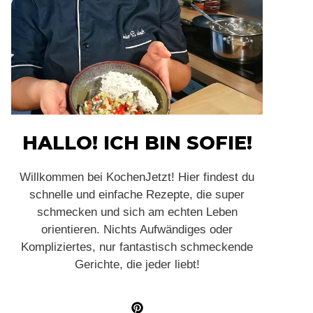
HALLO! ICH BIN SOFIE!
Willkommen bei KochenJetzt! Hier findest du
schnelle und einfache Rezepte, die super
schmecken und sich am echten Leben
orientieren. Nichts Aufwändiges oder
Kompliziertes, nur fantastisch schmeckende
Gerichte, die jeder liebt!