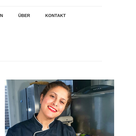
EN
ÜBER
KONTAKT