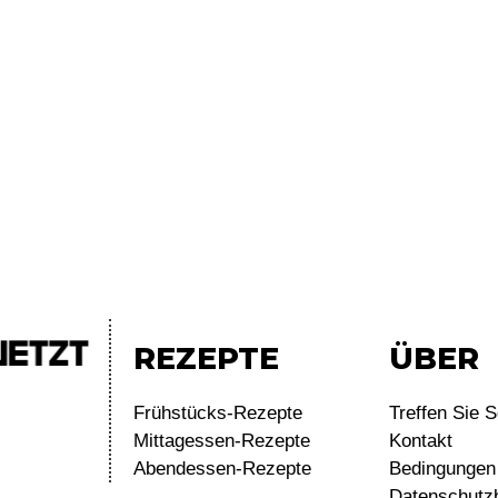
REZEPTE
ÜBER
Frühstücks-Rezepte
Treffen Sie S
Mittagessen-Rezepte
Kontakt
Abendessen-Rezepte
Bedingungen 
Datenschutz