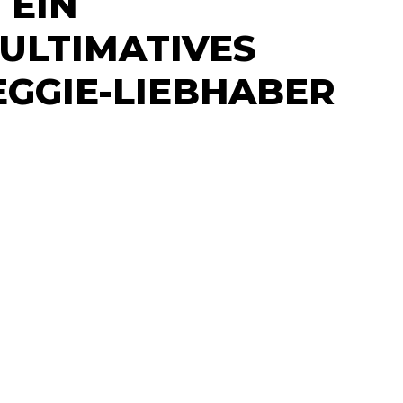
 EIN
ULTIMATIVES
EGGIE-LIEBHABER