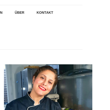
EN
ÜBER
KONTAKT