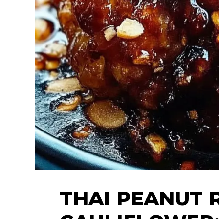
THAI PEANUT