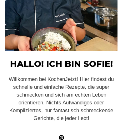
HALLO! ICH BIN SOFIE!
Willkommen bei KochenJetzt! Hier findest du
schnelle und einfache Rezepte, die super
schmecken und sich am echten Leben
orientieren. Nichts Aufwändiges oder
Kompliziertes, nur fantastisch schmeckende
Gerichte, die jeder liebt!