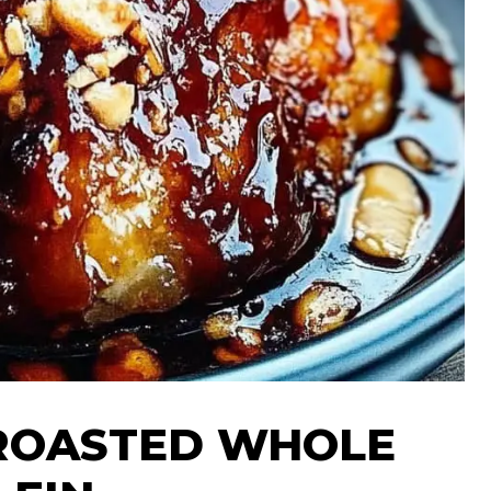
 ROASTED WHOLE