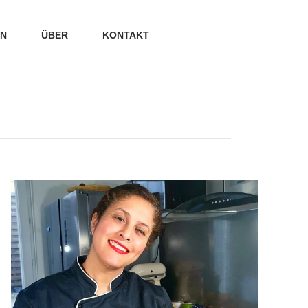
EN
ÜBER
KONTAKT