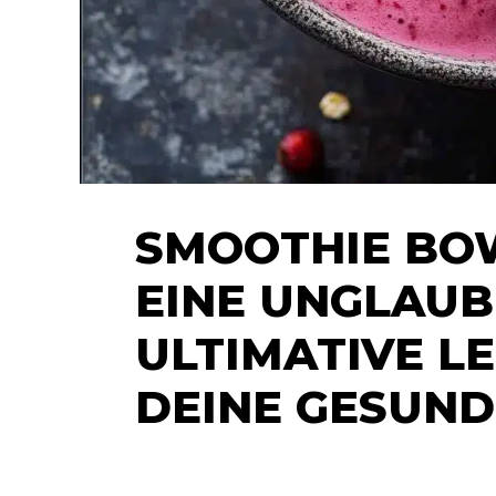
SMOOTHIE BOW
EINE UNGLAUB
ULTIMATIVE L
DEINE GESUND