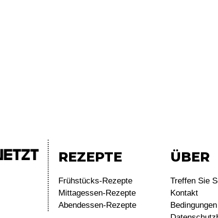
REZEPTE
ÜBER
Frühstücks-Rezepte
Treffen Sie S
Mittagessen-Rezepte
Kontakt
Abendessen-Rezepte
Bedingungen 
Datenschutz