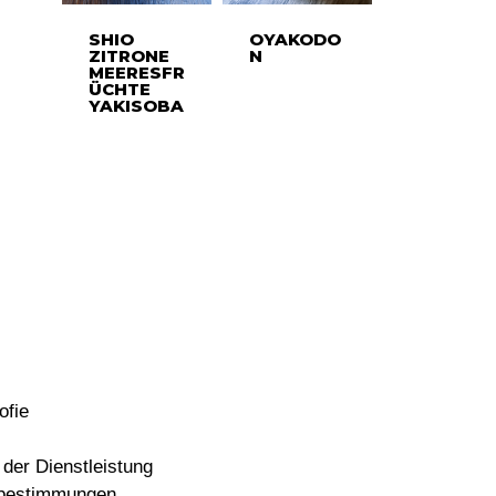
SHIO
OYAKODO
ZITRONE
N
MEERESFR
ÜCHTE
YAKISOBA
ofie
der Dienstleistung
bestimmungen