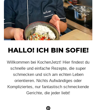
HALLO! ICH BIN SOFIE!
Willkommen bei KochenJetzt! Hier findest du
schnelle und einfache Rezepte, die super
schmecken und sich am echten Leben
orientieren. Nichts Aufwändiges oder
Kompliziertes, nur fantastisch schmeckende
Gerichte, die jeder liebt!