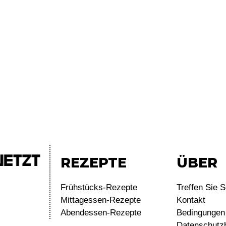
REZEPTE
ÜBER
Frühstücks-Rezepte
Treffen Sie S
Mittagessen-Rezepte
Kontakt
Abendessen-Rezepte
Bedingungen 
Datenschutz