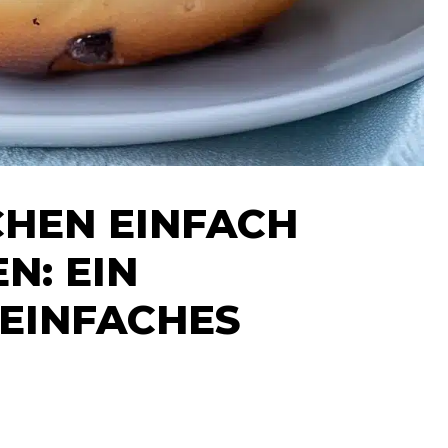
HEN EINFACH
N: EIN
EINFACHES