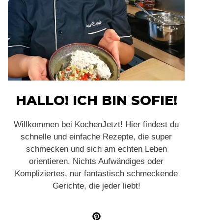
HALLO! ICH BIN SOFIE!
Willkommen bei KochenJetzt! Hier findest du
schnelle und einfache Rezepte, die super
schmecken und sich am echten Leben
orientieren. Nichts Aufwändiges oder
Kompliziertes, nur fantastisch schmeckende
Gerichte, die jeder liebt!