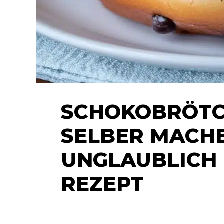
SCHOKOBRÖTC
SELBER MACHE
UNGLAUBLICH 
REZEPT