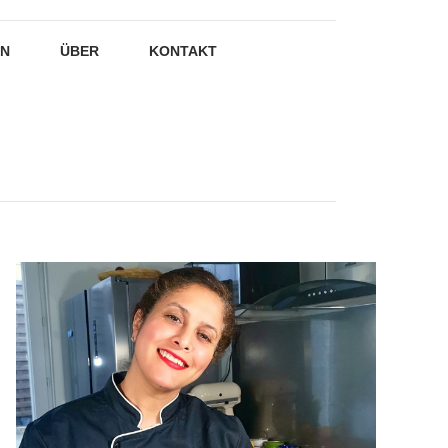
EN
ÜBER
KONTAKT