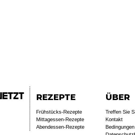
REZEPTE
ÜBER
Frühstücks-Rezepte
Treffen Sie S
Mittagessen-Rezepte
Kontakt
Abendessen-Rezepte
Bedingungen 
Datenschutz