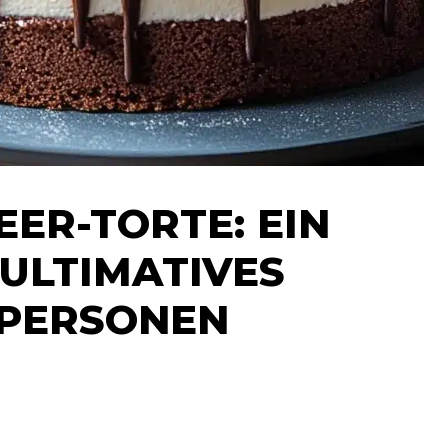
ER-TORTE: EIN
ULTIMATIVES
 PERSONEN