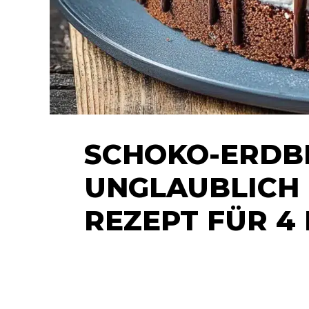
SCHOKO-ERDBE
UNGLAUBLICH 
REZEPT FÜR 4