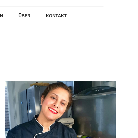
EN
ÜBER
KONTAKT