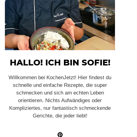
HALLO! ICH BIN SOFIE!
Willkommen bei KochenJetzt! Hier findest du
schnelle und einfache Rezepte, die super
schmecken und sich am echten Leben
orientieren. Nichts Aufwändiges oder
Kompliziertes, nur fantastisch schmeckende
Gerichte, die jeder liebt!