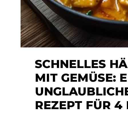
SCHNELLES H
MIT GEMÜSE: E
UNGLAUBLICHE
REZEPT FÜR 4