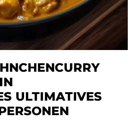
ÄHNCHENCURRY
IN
S ULTIMATIVES
 PERSONEN