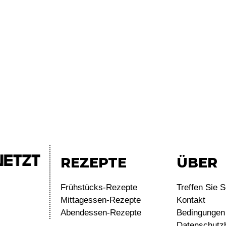
REZEPTE
ÜBER
Frühstücks-Rezepte
Treffen Sie S
Mittagessen-Rezepte
Kontakt
Abendessen-Rezepte
Bedingungen 
Datenschutz