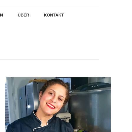
EN
ÜBER
KONTAKT