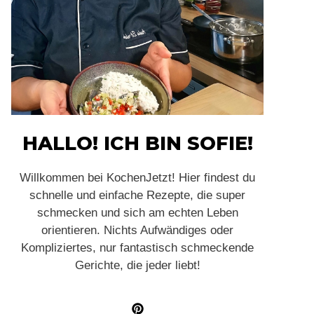
HALLO! ICH BIN SOFIE!
Willkommen bei KochenJetzt! Hier findest du
schnelle und einfache Rezepte, die super
schmecken und sich am echten Leben
orientieren. Nichts Aufwändiges oder
Kompliziertes, nur fantastisch schmeckende
Gerichte, die jeder liebt!