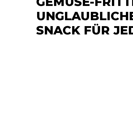
GEMÜSE-FRITTE
UNGLAUBLICHE
SNACK FÜR JE