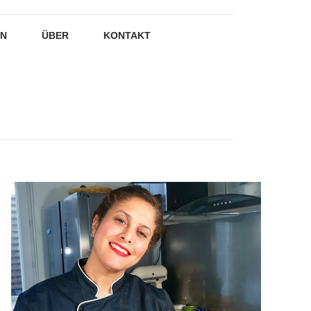
EN
ÜBER
KONTAKT