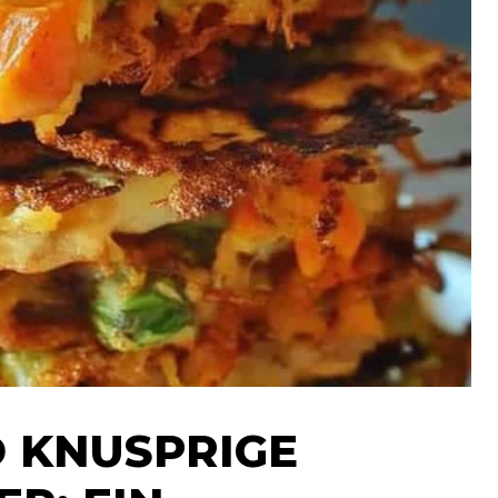
 KNUSPRIGE