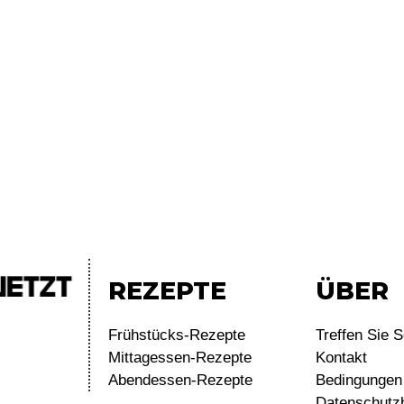
REZEPTE
ÜBER
Frühstücks-Rezepte
Treffen Sie S
Mittagessen-Rezepte
Kontakt
Abendessen-Rezepte
Bedingungen 
Datenschutz