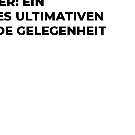
R: EIN
S ULTIMATIVEN
DE GELEGENHEIT