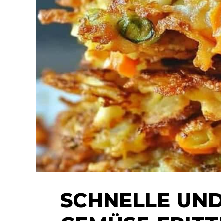
SCHNELLE UND