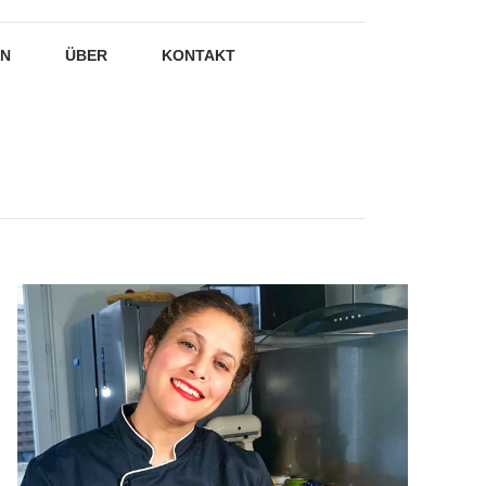
EN
ÜBER
KONTAKT