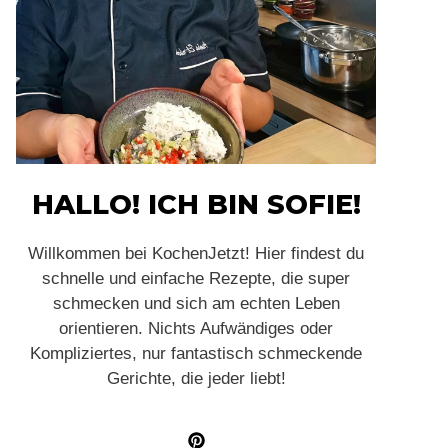
HALLO! ICH BIN SOFIE!
Willkommen bei KochenJetzt! Hier findest du
schnelle und einfache Rezepte, die super
schmecken und sich am echten Leben
orientieren. Nichts Aufwändiges oder
Kompliziertes, nur fantastisch schmeckende
Gerichte, die jeder liebt!