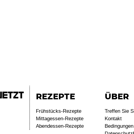
REZEPTE
ÜBER
Frühstücks-Rezepte
Treffen Sie S
Mittagessen-Rezepte
Kontakt
Abendessen-Rezepte
Bedingungen 
Datenschutz