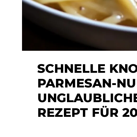
SCHNELLE KN
PARMESAN-NUD
UNGLAUBLICHE
REZEPT FÜR 2