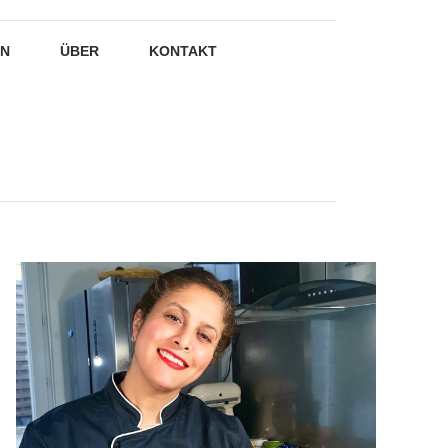
EN
ÜBER
KONTAKT