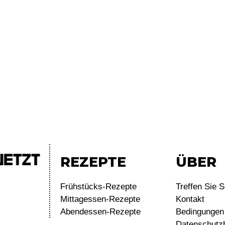
REZEPTE
ÜBER
Frühstücks-Rezepte
Treffen Sie S
Mittagessen-Rezepte
Kontakt
Abendessen-Rezepte
Bedingungen 
Datenschutz