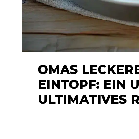
OMAS LECKER
EINTOPF: EIN
ULTIMATIVES 