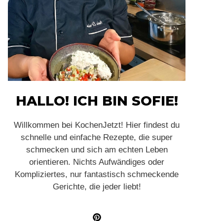
HALLO! ICH BIN SOFIE!
Willkommen bei KochenJetzt! Hier findest du
schnelle und einfache Rezepte, die super
schmecken und sich am echten Leben
orientieren. Nichts Aufwändiges oder
Kompliziertes, nur fantastisch schmeckende
Gerichte, die jeder liebt!