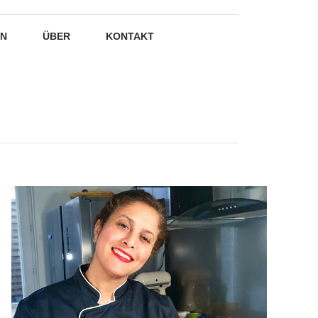
EN
ÜBER
KONTAKT