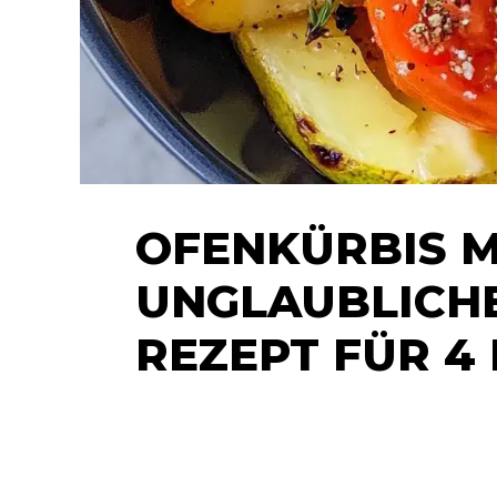
OFENKÜRBIS MI
UNGLAUBLICHE
REZEPT FÜR 4