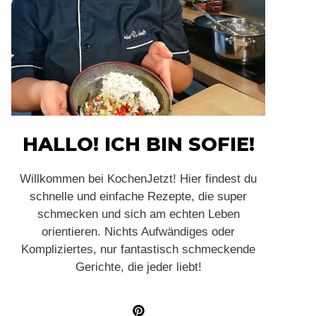
HALLO! ICH BIN SOFIE!
Willkommen bei KochenJetzt! Hier findest du
schnelle und einfache Rezepte, die super
schmecken und sich am echten Leben
orientieren. Nichts Aufwändiges oder
Kompliziertes, nur fantastisch schmeckende
Gerichte, die jeder liebt!