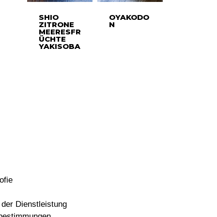
SHIO
OYAKODO
ZITRONE
N
MEERESFR
ÜCHTE
YAKISOBA
ofie
der Dienstleistung
bestimmungen