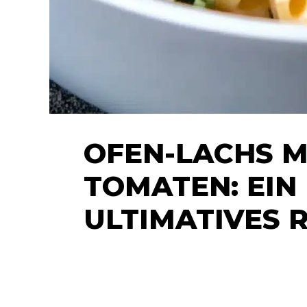
OFEN-LACHS M
TOMATEN: EIN
ULTIMATIVES 