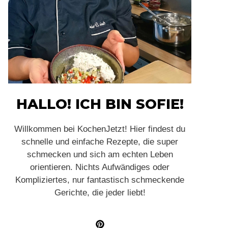
HALLO! ICH BIN SOFIE!
Willkommen bei KochenJetzt! Hier findest du
schnelle und einfache Rezepte, die super
schmecken und sich am echten Leben
orientieren. Nichts Aufwändiges oder
Kompliziertes, nur fantastisch schmeckende
Gerichte, die jeder liebt!