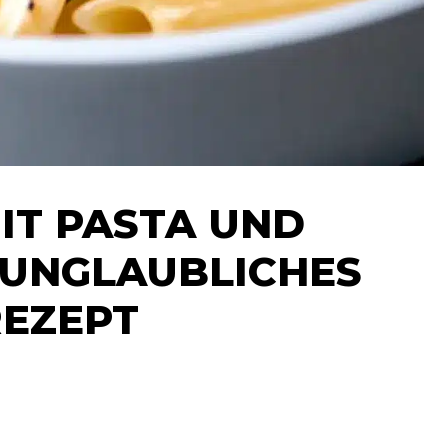
IT PASTA UND
 UNGLAUBLICHES
REZEPT