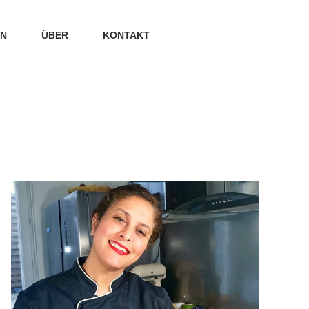
EN
ÜBER
KONTAKT