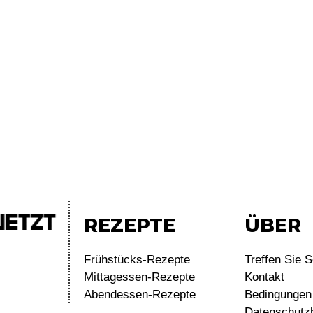
REZEPTE
ÜBER
Frühstücks-Rezepte
Treffen Sie S
Mittagessen-Rezepte
Kontakt
Abendessen-Rezepte
Bedingungen 
Datenschutz