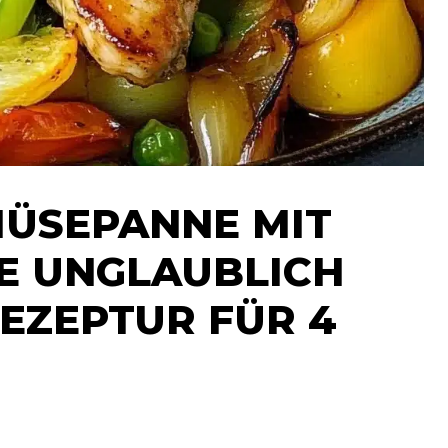
ÜSEPANNE MIT
NE UNGLAUBLICH
REZEPTUR FÜR 4