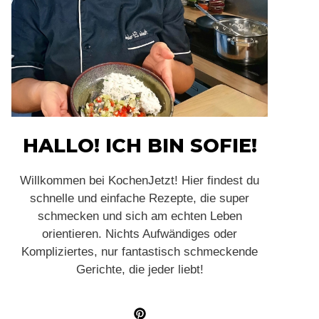
HALLO! ICH BIN SOFIE!
Willkommen bei KochenJetzt! Hier findest du
schnelle und einfache Rezepte, die super
schmecken und sich am echten Leben
orientieren. Nichts Aufwändiges oder
Kompliziertes, nur fantastisch schmeckende
Gerichte, die jeder liebt!