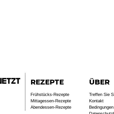
REZEPTE
ÜBER
Frühstücks-Rezepte
Treffen Sie S
Mittagessen-Rezepte
Kontakt
Abendessen-Rezepte
Bedingungen 
Datenschutz