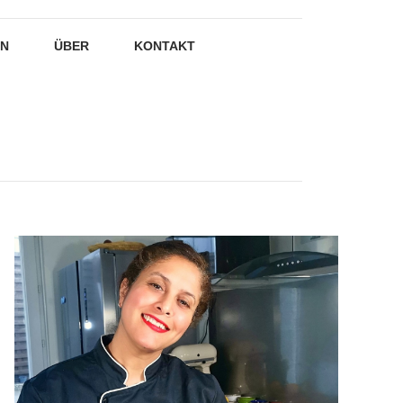
EN
ÜBER
KONTAKT