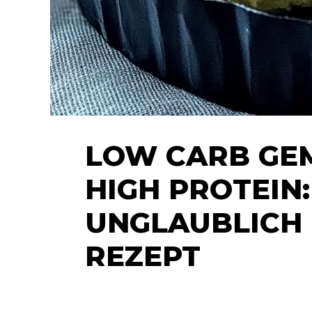
LOW CARB GE
HIGH PROTEIN:
UNGLAUBLICH 
REZEPT