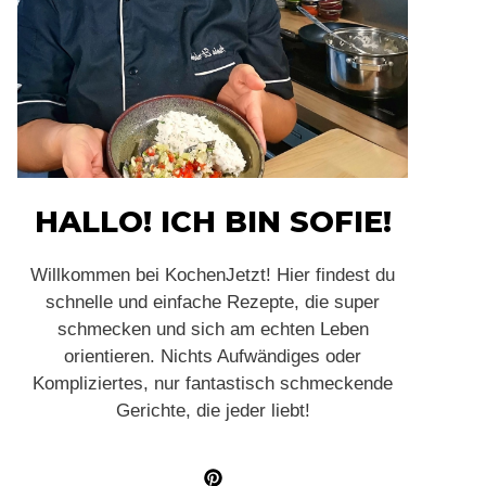
HALLO! ICH BIN SOFIE!
Willkommen bei KochenJetzt! Hier findest du
schnelle und einfache Rezepte, die super
schmecken und sich am echten Leben
orientieren. Nichts Aufwändiges oder
Kompliziertes, nur fantastisch schmeckende
Gerichte, die jeder liebt!