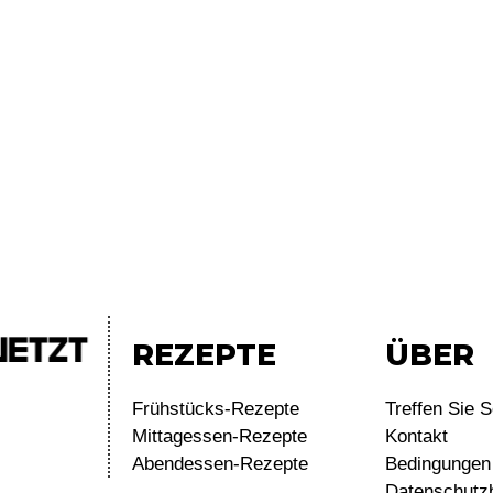
REZEPTE
ÜBER
Frühstücks-Rezepte
Treffen Sie S
Mittagessen-Rezepte
Kontakt
Abendessen-Rezepte
Bedingungen 
Datenschutz