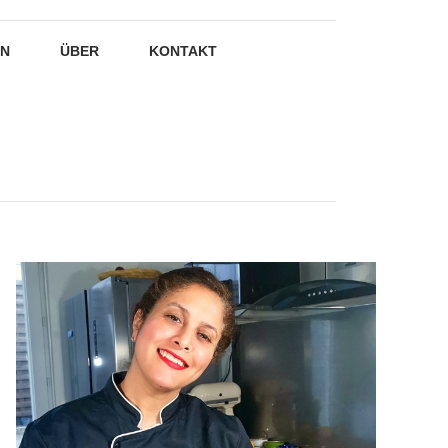
EN
ÜBER
KONTAKT