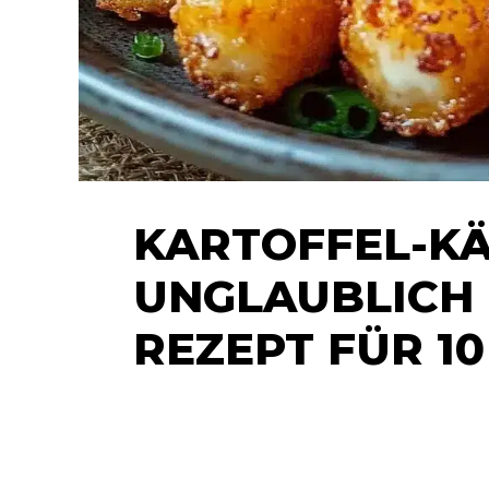
KARTOFFEL-KÄ
UNGLAUBLICH 
REZEPT FÜR 1