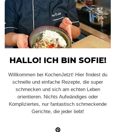
HALLO! ICH BIN SOFIE!
Willkommen bei KochenJetzt! Hier findest du
schnelle und einfache Rezepte, die super
schmecken und sich am echten Leben
orientieren. Nichts Aufwändiges oder
Kompliziertes, nur fantastisch schmeckende
Gerichte, die jeder liebt!