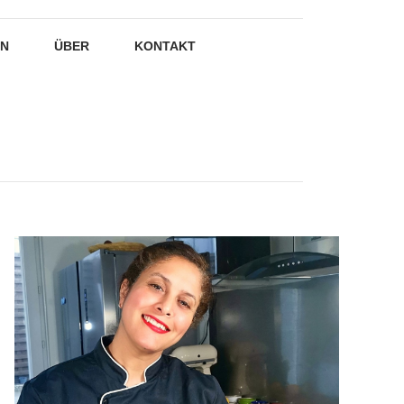
EN
ÜBER
KONTAKT