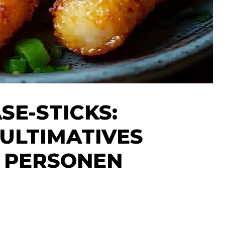
SE-STICKS:
ULTIMATIVES
0 PERSONEN