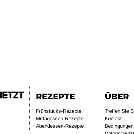
REZEPTE
ÜBER
Frühstücks-Rezepte
Treffen Sie S
Mittagessen-Rezepte
Kontakt
Abendessen-Rezepte
Bedingungen 
Datenschutz