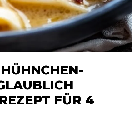
-HÜHNCHEN-
NGLAUBLICH
 REZEPT FÜR 4