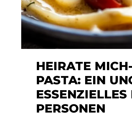
HEIRATE MICH
PASTA: EIN U
ESSENZIELLES
PERSONEN