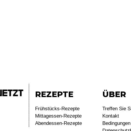
REZEPTE
ÜBER
Frühstücks-Rezepte
Treffen Sie S
Mittagessen-Rezepte
Kontakt
Abendessen-Rezepte
Bedingungen 
Datenschutz