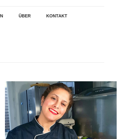
EN
ÜBER
KONTAKT