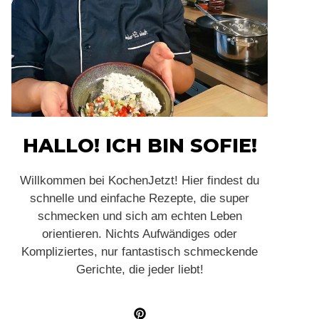
HALLO! ICH BIN SOFIE!
Willkommen bei KochenJetzt! Hier findest du
schnelle und einfache Rezepte, die super
schmecken und sich am echten Leben
orientieren. Nichts Aufwändiges oder
Kompliziertes, nur fantastisch schmeckende
Gerichte, die jeder liebt!