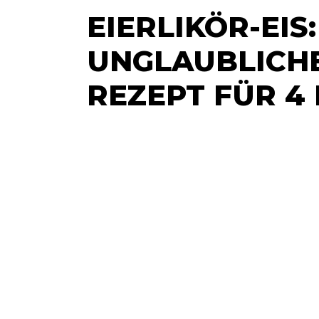
EIERLIKÖR-EIS:
UNGLAUBLICHE
REZEPT FÜR 4