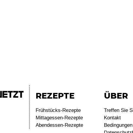
REZEPTE
ÜBER
Frühstücks-Rezepte
Treffen Sie S
Mittagessen-Rezepte
Kontakt
Abendessen-Rezepte
Bedingungen 
Datenschutz