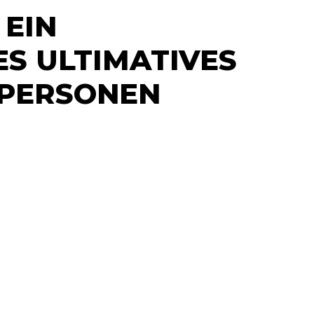
 EIN
S ULTIMATIVES
 PERSONEN