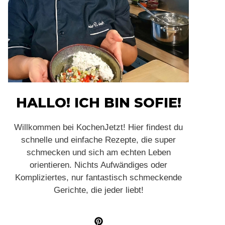
HALLO! ICH BIN SOFIE!
Willkommen bei KochenJetzt! Hier findest du
schnelle und einfache Rezepte, die super
schmecken und sich am echten Leben
orientieren. Nichts Aufwändiges oder
Kompliziertes, nur fantastisch schmeckende
Gerichte, die jeder liebt!