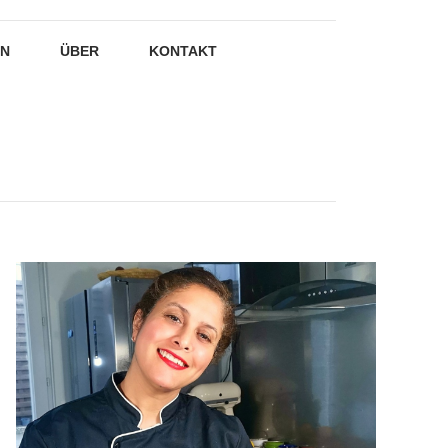
EN
ÜBER
KONTAKT