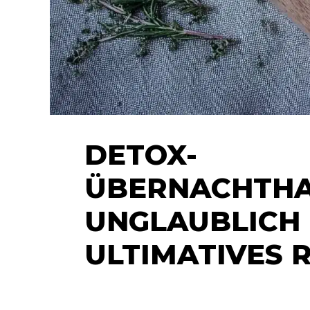
DETOX-
ÜBERNACHTHA
UNGLAUBLICH 
ULTIMATIVES 