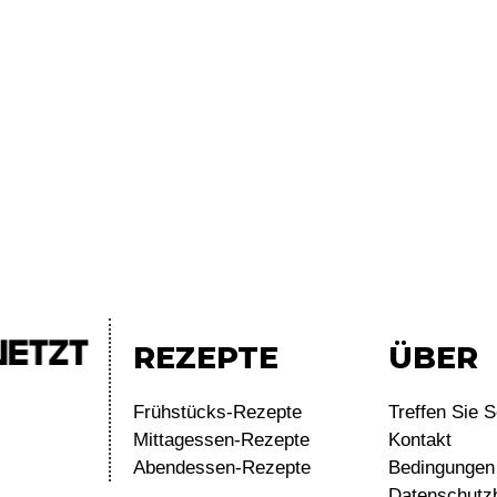
REZEPTE
ÜBER
Frühstücks-Rezepte
Treffen Sie S
Mittagessen-Rezepte
Kontakt
Abendessen-Rezepte
Bedingungen 
Datenschutz