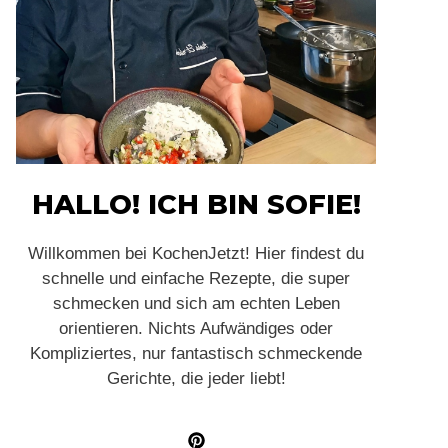
HALLO! ICH BIN SOFIE!
Willkommen bei KochenJetzt! Hier findest du
schnelle und einfache Rezepte, die super
schmecken und sich am echten Leben
orientieren. Nichts Aufwändiges oder
Kompliziertes, nur fantastisch schmeckende
Gerichte, die jeder liebt!