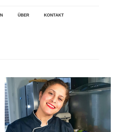
EN
ÜBER
KONTAKT