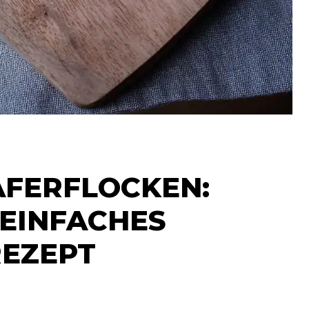
FERFLOCKEN:
EINFACHES
REZEPT