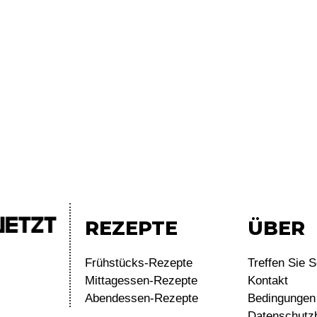
REZEPTE
ÜBER
Frühstücks-Rezepte
Treffen Sie S
Mittagessen-Rezepte
Kontakt
Abendessen-Rezepte
Bedingungen 
Datenschutz