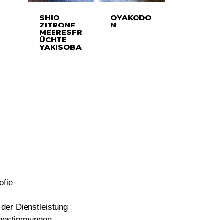
SHIO
OYAKODO
ZITRONE
N
MEERESFR
ÜCHTE
YAKISOBA
ofie
der Dienstleistung
bestimmungen