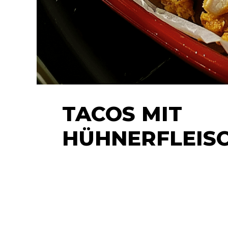
TACOS MIT
HÜHNERFLEIS