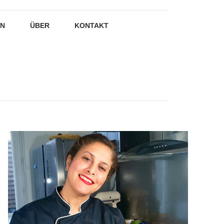
EN
ÜBER
KONTAKT