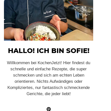
HALLO! ICH BIN SOFIE!
Willkommen bei KochenJetzt! Hier findest du
schnelle und einfache Rezepte, die super
schmecken und sich am echten Leben
orientieren. Nichts Aufwändiges oder
Kompliziertes, nur fantastisch schmeckende
Gerichte, die jeder liebt!