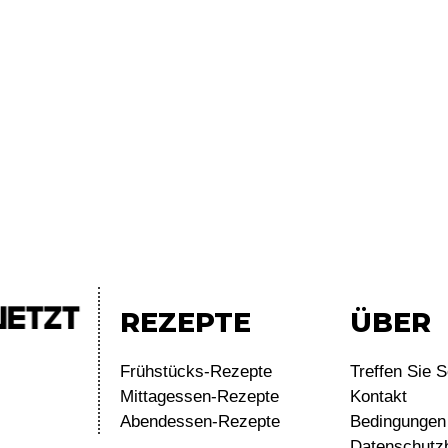
REZEPTE
ÜBER
Frühstücks-Rezepte
Treffen Sie S
Mittagessen-Rezepte
Kontakt
Abendessen-Rezepte
Bedingungen 
Datenschutz