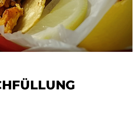
CHFÜLLUNG