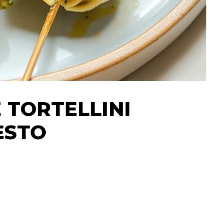
 TORTELLINI
STO