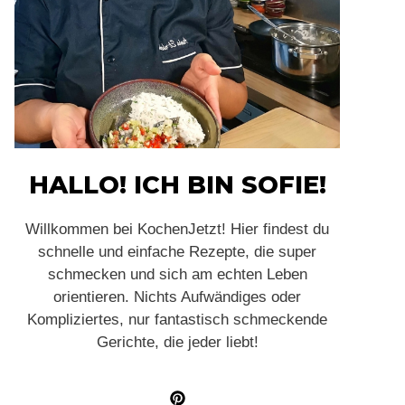
HALLO! ICH BIN SOFIE!
Willkommen bei KochenJetzt! Hier findest du
schnelle und einfache Rezepte, die super
schmecken und sich am echten Leben
orientieren. Nichts Aufwändiges oder
Kompliziertes, nur fantastisch schmeckende
Gerichte, die jeder liebt!