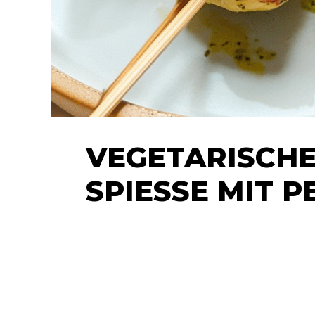
VEGETARISCHE
SPIESSE MIT PE