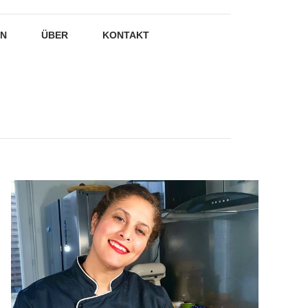
EN
ÜBER
KONTAKT