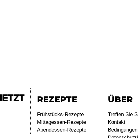
REZEPTE
ÜBER
Frühstücks-Rezepte
Treffen Sie S
Mittagessen-Rezepte
Kontakt
Abendessen-Rezepte
Bedingungen 
Datenschutz