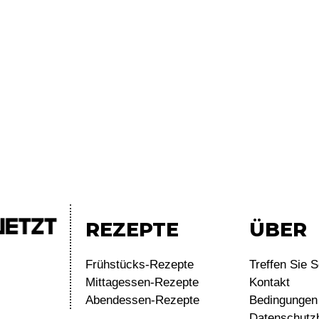
REZEPTE
ÜBER
Frühstücks-Rezepte
Treffen Sie S
Mittagessen-Rezepte
Kontakt
Abendessen-Rezepte
Bedingungen 
Datenschutz