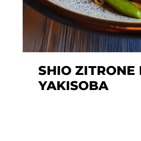
SHIO ZITRONE
YAKISOBA