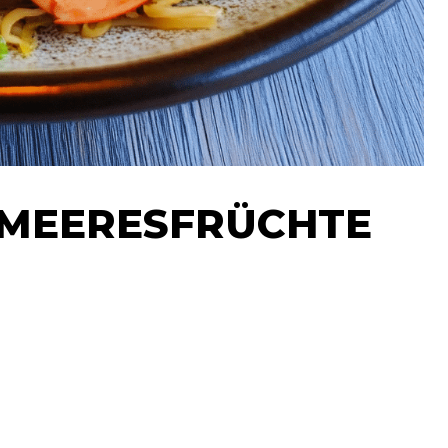
 MEERESFRÜCHTE