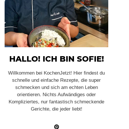
HALLO! ICH BIN SOFIE!
Willkommen bei KochenJetzt! Hier findest du
schnelle und einfache Rezepte, die super
schmecken und sich am echten Leben
orientieren. Nichts Aufwändiges oder
Kompliziertes, nur fantastisch schmeckende
Gerichte, die jeder liebt!