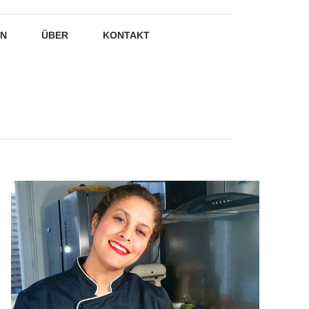
EN
ÜBER
KONTAKT