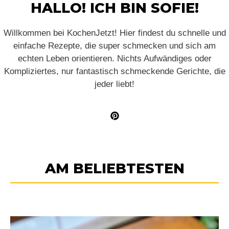
HALLO! ICH BIN SOFIE!
Willkommen bei KochenJetzt! Hier findest du schnelle und
einfache Rezepte, die super schmecken und sich am
echten Leben orientieren. Nichts Aufwändiges oder
Kompliziertes, nur fantastisch schmeckende Gerichte, die
jeder liebt!
AM BELIEBTESTEN