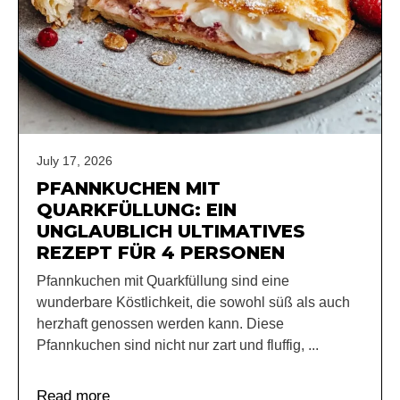
July 17, 2026
PFANNKUCHEN MIT
QUARKFÜLLUNG: EIN
UNGLAUBLICH ULTIMATIVES
REZEPT FÜR 4 PERSONEN
Pfannkuchen mit Quarkfüllung sind eine
wunderbare Köstlichkeit, die sowohl süß als auch
herzhaft genossen werden kann. Diese
Pfannkuchen sind nicht nur zart und fluffig, ...
Read more