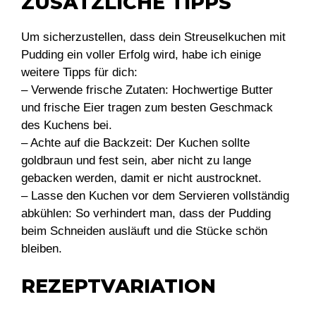
ZUSÄTZLICHE TIPPS
Um sicherzustellen, dass dein Streuselkuchen mit
Pudding ein voller Erfolg wird, habe ich einige
weitere Tipps für dich:
– Verwende frische Zutaten: Hochwertige Butter
und frische Eier tragen zum besten Geschmack
des Kuchens bei.
– Achte auf die Backzeit: Der Kuchen sollte
goldbraun und fest sein, aber nicht zu lange
gebacken werden, damit er nicht austrocknet.
– Lasse den Kuchen vor dem Servieren vollständig
abkühlen: So verhindert man, dass der Pudding
beim Schneiden ausläuft und die Stücke schön
bleiben.
REZEPTVARIATION