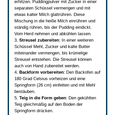
erhitzen. Puddingpulver mit Zucker in einer
separaten Schüssel vermengen und mit
etwas kalter Milch glattrühren. Diese
Mischung in die heiße Milch einrühren und
ständig rühren, bis der Pudding eindickt.
Vom Herd nehmen und abkühlen lassen.
3.
Streusel zubereiten
: In einer weiteren
Schüssel Mehl, Zucker und kalte Butter
miteinander vermengen, bis krümelige
Streusel entstehen. Die Streusel können
auch von Hand zubereitet werden.
4.
Backform vorbereiten
: Den Backofen auf
180 Grad Celsius vorheizen und eine
Springform (26 cm) einfetten und mit Mehl
bestäuben.
5.
Teig in die Form geben
: Den gekühlten
Teig gleichmäßig auf den Boden der
Springform drücken.