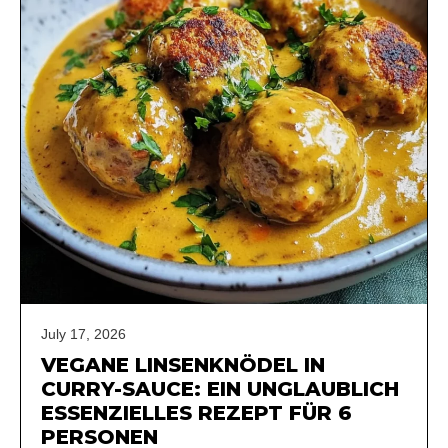
July 17, 2026
VEGANE LINSENKNÖDEL IN
CURRY-SAUCE: EIN UNGLAUBLICH
ESSENZIELLES REZEPT FÜR 6
PERSONEN