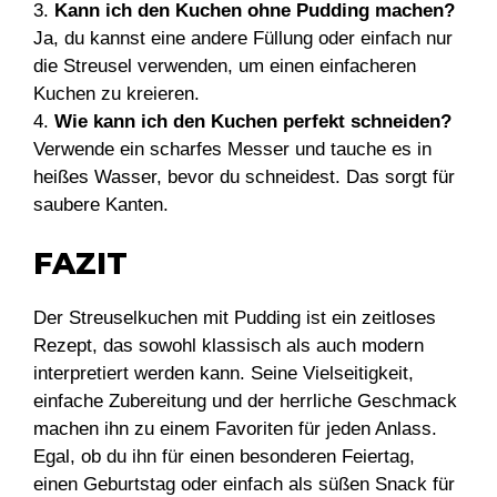
3.
Kann ich den Kuchen ohne Pudding machen?
Ja, du kannst eine andere Füllung oder einfach nur
die Streusel verwenden, um einen einfacheren
Kuchen zu kreieren.
4.
Wie kann ich den Kuchen perfekt schneiden?
Verwende ein scharfes Messer und tauche es in
heißes Wasser, bevor du schneidest. Das sorgt für
saubere Kanten.
FAZIT
Der Streuselkuchen mit Pudding ist ein zeitloses
Rezept, das sowohl klassisch als auch modern
interpretiert werden kann. Seine Vielseitigkeit,
einfache Zubereitung und der herrliche Geschmack
machen ihn zu einem Favoriten für jeden Anlass.
Egal, ob du ihn für einen besonderen Feiertag,
einen Geburtstag oder einfach als süßen Snack für