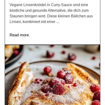
Vegane Linsenknödel in Curry-Sauce sind eine
köstliche und gesunde Alternative, die dich zum
Staunen bringen wird. Diese kleinen Bällchen aus
Linsen, kombiniert mit einer ...
Read more