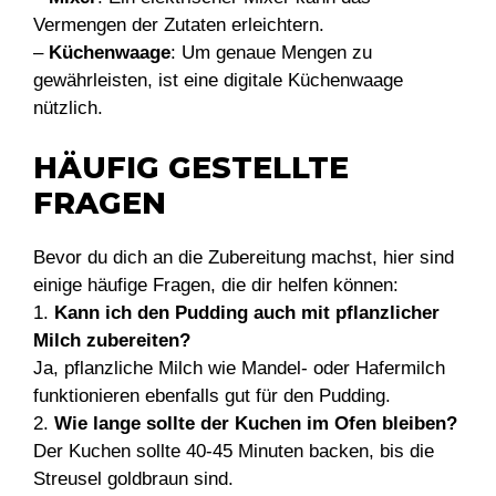
Vermengen der Zutaten erleichtern.
–
Küchenwaage
: Um genaue Mengen zu
gewährleisten, ist eine digitale Küchenwaage
nützlich.
HÄUFIG GESTELLTE
FRAGEN
Bevor du dich an die Zubereitung machst, hier sind
einige häufige Fragen, die dir helfen können:
1.
Kann ich den Pudding auch mit pflanzlicher
Milch zubereiten?
Ja, pflanzliche Milch wie Mandel- oder Hafermilch
funktionieren ebenfalls gut für den Pudding.
2.
Wie lange sollte der Kuchen im Ofen bleiben?
Der Kuchen sollte 40-45 Minuten backen, bis die
Streusel goldbraun sind.