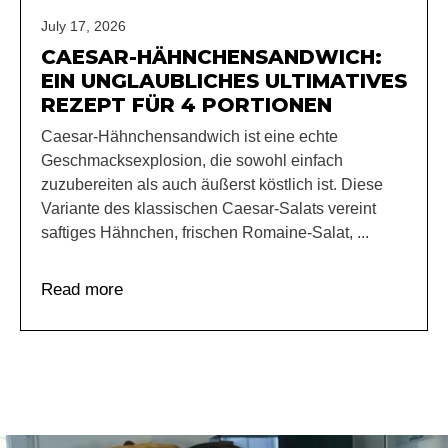
July 17, 2026
CAESAR-HÄHNCHENSANDWICH:
EIN UNGLAUBLICHES ULTIMATIVES
REZEPT FÜR 4 PORTIONEN
Caesar-Hähnchensandwich ist eine echte
Geschmacksexplosion, die sowohl einfach
zuzubereiten als auch äußerst köstlich ist. Diese
Variante des klassischen Caesar-Salats vereint
saftiges Hähnchen, frischen Romaine-Salat, ...
Read more