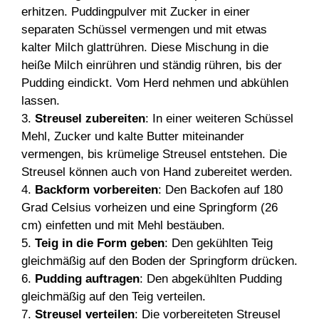
erhitzen. Puddingpulver mit Zucker in einer
separaten Schüssel vermengen und mit etwas
kalter Milch glattrühren. Diese Mischung in die
heiße Milch einrühren und ständig rühren, bis der
Pudding eindickt. Vom Herd nehmen und abkühlen
lassen.
3.
Streusel zubereiten
: In einer weiteren Schüssel
Mehl, Zucker und kalte Butter miteinander
vermengen, bis krümelige Streusel entstehen. Die
Streusel können auch von Hand zubereitet werden.
4.
Backform vorbereiten
: Den Backofen auf 180
Grad Celsius vorheizen und eine Springform (26
cm) einfetten und mit Mehl bestäuben.
5.
Teig in die Form geben
: Den gekühlten Teig
gleichmäßig auf den Boden der Springform drücken.
6.
Pudding auftragen
: Den abgekühlten Pudding
gleichmäßig auf den Teig verteilen.
7.
Streusel verteilen
: Die vorbereiteten Streusel