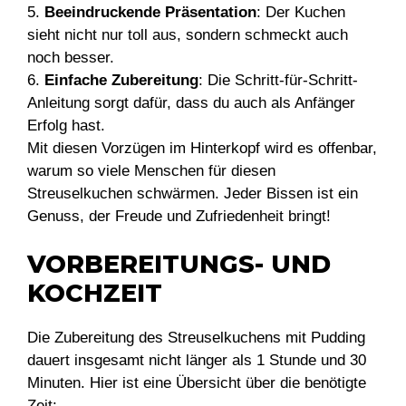
5.
Beeindruckende Präsentation
: Der Kuchen
sieht nicht nur toll aus, sondern schmeckt auch
noch besser.
6.
Einfache Zubereitung
: Die Schritt-für-Schritt-
Anleitung sorgt dafür, dass du auch als Anfänger
Erfolg hast.
Mit diesen Vorzügen im Hinterkopf wird es offenbar,
warum so viele Menschen für diesen
Streuselkuchen schwärmen. Jeder Bissen ist ein
Genuss, der Freude und Zufriedenheit bringt!
VORBEREITUNGS- UND
KOCHZEIT
Die Zubereitung des Streuselkuchens mit Pudding
dauert insgesamt nicht länger als 1 Stunde und 30
Minuten. Hier ist eine Übersicht über die benötigte
Zeit: