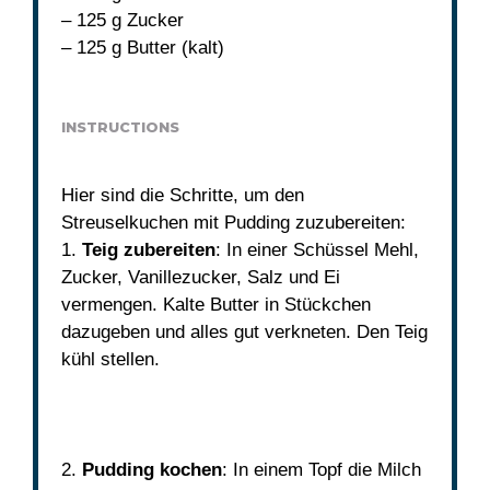
– 125 g Zucker
– 125 g Butter (kalt)
INSTRUCTIONS
Hier sind die Schritte, um den
Streuselkuchen mit Pudding zuzubereiten:
1.
Teig zubereiten
: In einer Schüssel Mehl,
Zucker, Vanillezucker, Salz und Ei
vermengen. Kalte Butter in Stückchen
dazugeben und alles gut verkneten. Den Teig
kühl stellen.
2.
Pudding kochen
: In einem Topf die Milch