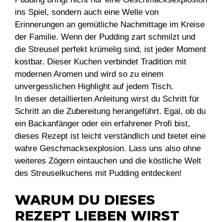
ins Spiel, sondern auch eine Welle von
Erinnerungen an gemütliche Nachmittage im Kreise
der Familie. Wenn der Pudding zart schmilzt und
die Streusel perfekt krümelig sind, ist jeder Moment
kostbar. Dieser Kuchen verbindet Tradition mit
modernen Aromen und wird so zu einem
unvergesslichen Highlight auf jedem Tisch.
In dieser detaillierten Anleitung wirst du Schritt für
Schritt an die Zubereitung herangeführt. Egal, ob du
ein Backanfänger oder ein erfahrener Profi bist,
dieses Rezept ist leicht verständlich und bietet eine
wahre Geschmacksexplosion. Lass uns also ohne
weiteres Zögern eintauchen und die köstliche Welt
des Streuselkuchens mit Pudding entdecken!
WARUM DU DIESES
REZEPT LIEBEN WIRST