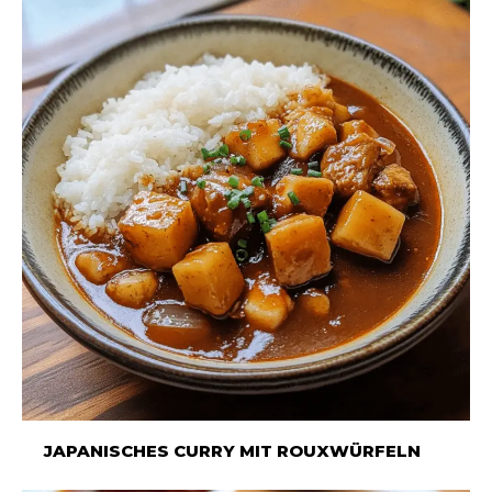
JAPANISCHES CURRY MIT ROUXWÜRFELN