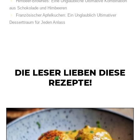
Himbeer-Brownies: Eine Unglaubliche Ultimative Kombination
aus Schokolade und Himbeeren
Französischer Apfelkuchen: Ein Unglaublich Ultimativer
Desserttraum für Jeden Anlass
DIE LESER LIEBEN DIESE
REZEPTE!