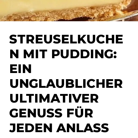
STREUSELKUCHE
N MIT PUDDING:
EIN
UNGLAUBLICHER
ULTIMATIVER
GENUSS FÜR
JEDEN ANLASS