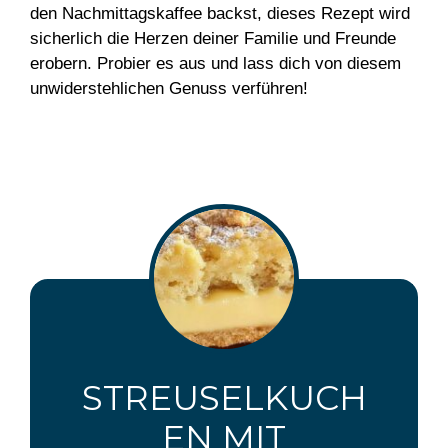
den Nachmittagskaffee backst, dieses Rezept wird
sicherlich die Herzen deiner Familie und Freunde
erobern. Probier es aus und lass dich von diesem
unwiderstehlichen Genuss verführen!
STREUSELKUCH
EN MIT