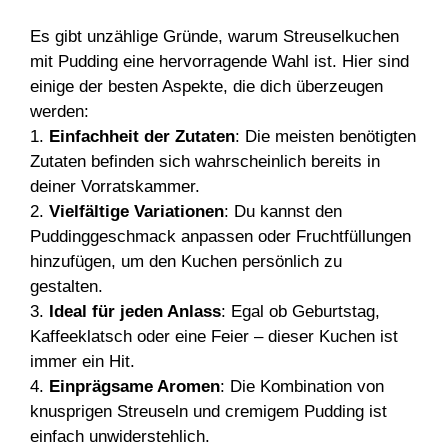
Es gibt unzählige Gründe, warum Streuselkuchen
mit Pudding eine hervorragende Wahl ist. Hier sind
einige der besten Aspekte, die dich überzeugen
werden:
1.
Einfachheit der Zutaten
: Die meisten benötigten
Zutaten befinden sich wahrscheinlich bereits in
deiner Vorratskammer.
2.
Vielfältige Variationen
: Du kannst den
Puddinggeschmack anpassen oder Fruchtfüllungen
hinzufügen, um den Kuchen persönlich zu
gestalten.
3.
Ideal für jeden Anlass
: Egal ob Geburtstag,
Kaffeeklatsch oder eine Feier – dieser Kuchen ist
immer ein Hit.
4.
Einprägsame Aromen
: Die Kombination von
knusprigen Streuseln und cremigem Pudding ist
einfach unwiderstehlich.