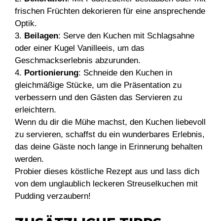
frischen Früchten dekorieren für eine ansprechende
Optik.
3.
Beilagen
: Serve den Kuchen mit Schlagsahne
oder einer Kugel Vanilleeis, um das
Geschmackserlebnis abzurunden.
4.
Portionierung
: Schneide den Kuchen in
gleichmäßige Stücke, um die Präsentation zu
verbessern und den Gästen das Servieren zu
erleichtern.
Wenn du dir die Mühe machst, den Kuchen liebevoll
zu servieren, schaffst du ein wunderbares Erlebnis,
das deine Gäste noch lange in Erinnerung behalten
werden.
Probier dieses köstliche Rezept aus und lass dich
von dem unglaublich leckeren Streuselkuchen mit
Pudding verzaubern!