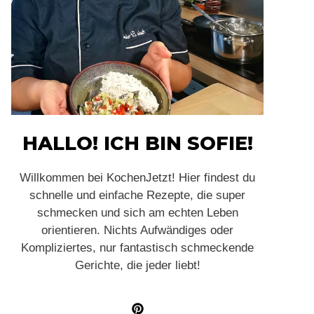
HALLO! ICH BIN SOFIE!
Willkommen bei KochenJetzt! Hier findest du
schnelle und einfache Rezepte, die super
schmecken und sich am echten Leben
orientieren. Nichts Aufwändiges oder
Kompliziertes, nur fantastisch schmeckende
Gerichte, die jeder liebt!