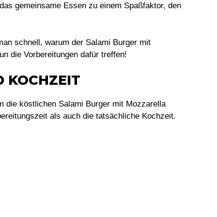
das gemeinsame Essen zu einem Spaßfaktor, den
 man schnell, warum der Salami Burger mit
n die Vorbereitungen dafür treffen!
D KOCHZEIT
m die köstlichen Salami Burger mit Mozzarella
reitungszeit als auch die tatsächliche Kochzeit.