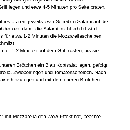
rill legen und etwa 4-5 Minuten pro Seite braten,
ties braten, jeweils zwei Scheiben Salami auf die
bdecken, damit die Salami leicht erhitzt wird.
 für etwa 1-2 Minuten die Mozzarellascheiben
chmilzt.
 für 1-2 Minuten auf dem Grill rösten, bis sie
nteren Brötchen ein Blatt Kopfsalat legen, gefolgt
rella, Zwiebelringen und Tomatenscheiben. Nach
aise hinzufügen und mit dem oberen Brötchen
er mit Mozzarella den Wow-Effekt hat, beachte