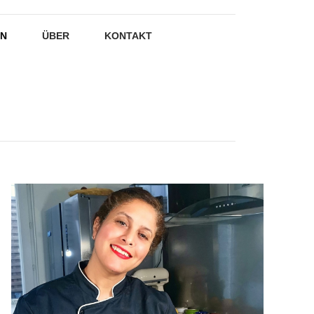
EN
ÜBER
KONTAKT