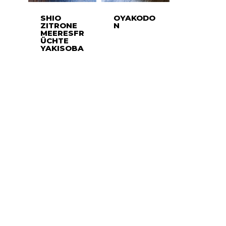
SHIO
OYAKODO
ZITRONE
N
MEERESFR
ÜCHTE
YAKISOBA