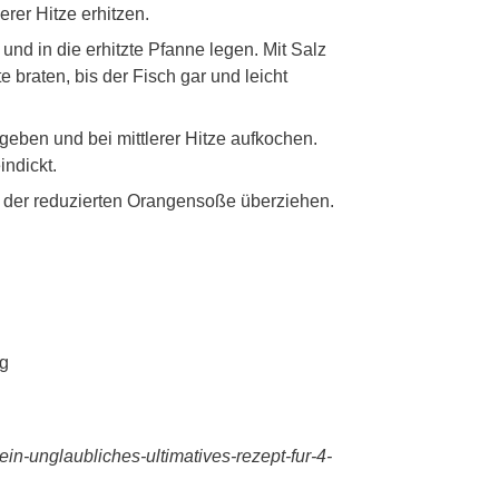
erer Hitze erhitzen.
und in die erhitzte Pfanne legen. Mit Salz
e braten, bis der Fisch gar und leicht
 geben und bei mittlerer Hitze aufkochen.
indickt.
it der reduzierten Orangensoße überziehen.
g
ein-unglaubliches-ultimatives-rezept-fur-4-