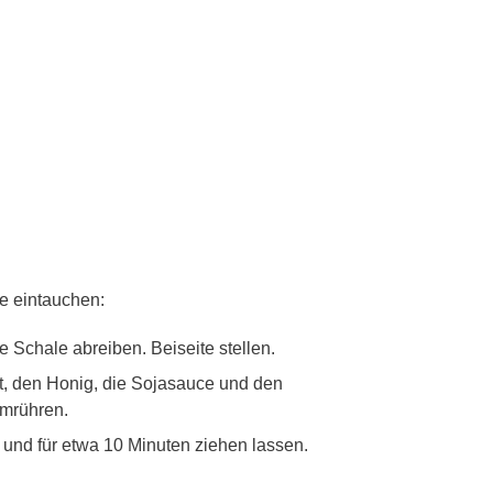
e eintauchen:
 Schale abreiben. Beiseite stellen.
t, den Honig, die Sojasauce und den
mrühren.
n und für etwa 10 Minuten ziehen lassen.