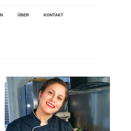
EN
ÜBER
KONTAKT