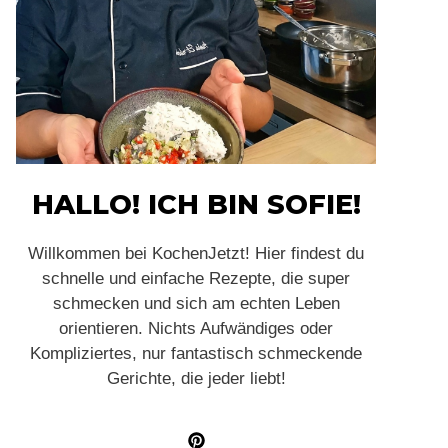
HALLO! ICH BIN SOFIE!
Willkommen bei KochenJetzt! Hier findest du
schnelle und einfache Rezepte, die super
schmecken und sich am echten Leben
orientieren. Nichts Aufwändiges oder
Kompliziertes, nur fantastisch schmeckende
Gerichte, die jeder liebt!