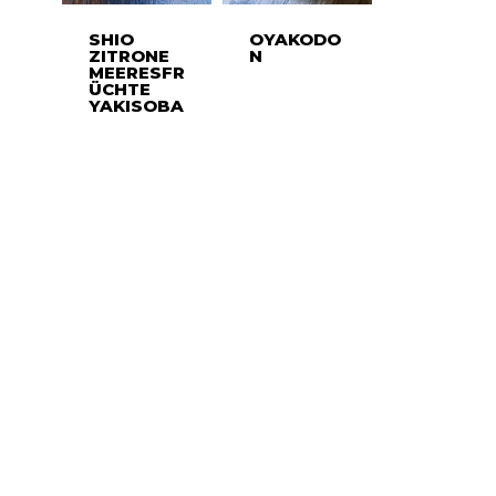
SHIO
OYAKODO
ZITRONE
N
MEERESFR
ÜCHTE
YAKISOBA