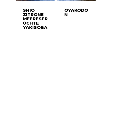
SHIO
OYAKODO
ZITRONE
N
MEERESFR
ÜCHTE
YAKISOBA