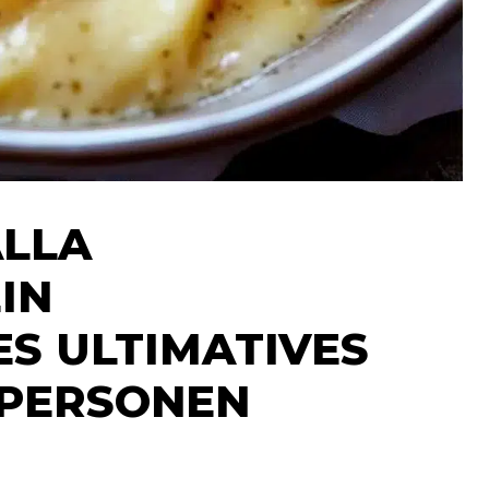
ALLA
IN
S ULTIMATIVES
 PERSONEN