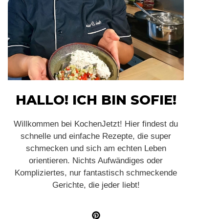
HALLO! ICH BIN SOFIE!
Willkommen bei KochenJetzt! Hier findest du
schnelle und einfache Rezepte, die super
schmecken und sich am echten Leben
orientieren. Nichts Aufwändiges oder
Kompliziertes, nur fantastisch schmeckende
Gerichte, die jeder liebt!