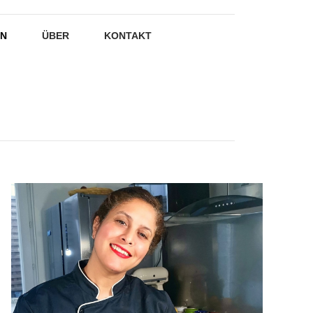
EN
ÜBER
KONTAKT