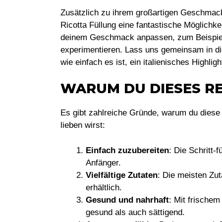
Zusätzlich zu ihrem großartigen Geschmack
Ricotta Füllung eine fantastische Möglichke
deinem Geschmack anpassen, zum Beispie
experimentieren. Lass uns gemeinsam in di
wie einfach es ist, ein italienisches Highli
WARUM DU DIESES RE
Es gibt zahlreiche Gründe, warum du diese 
lieben wirst:
Einfach zuzubereiten
: Die Schritt-f
Anfänger.
Vielfältige Zutaten
: Die meisten Zu
erhältlich.
Gesund und nahrhaft
: Mit frischem
gesund als auch sättigend.