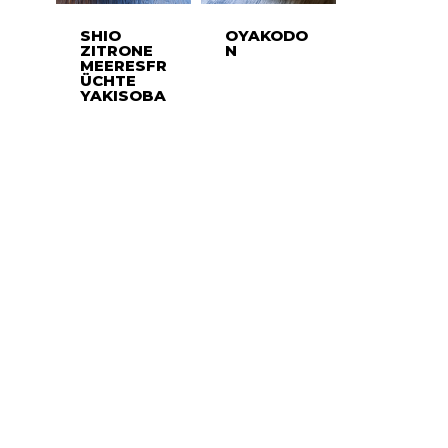
SHIO
OYAKODO
ZITRONE
N
MEERESFR
ÜCHTE
YAKISOBA