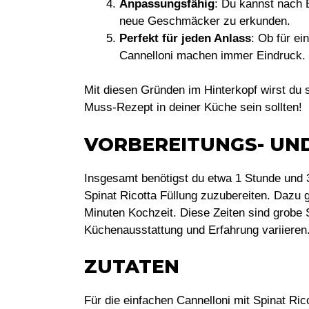
Anpassungsfähig
: Du kannst nach 
neue Geschmäcker zu erkunden.
Perfekt für jeden Anlass
: Ob für ei
Cannelloni machen immer Eindruck.
Mit diesen Gründen im Hinterkopf wirst du 
Muss-Rezept in deiner Küche sein sollten!
VORBEREITUNGS- UN
Insgesamt benötigst du etwa 1 Stunde und 
Spinat Ricotta Füllung zuzubereiten. Dazu 
Minuten Kochzeit. Diese Zeiten sind grobe
Küchenausstattung und Erfahrung variieren
ZUTATEN
Für die einfachen Cannelloni mit Spinat Ric