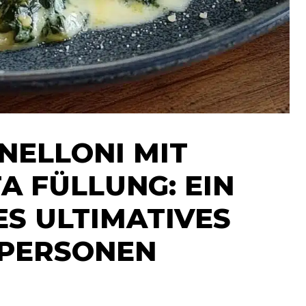
NELLONI MIT
A FÜLLUNG: EIN
S ULTIMATIVES
 PERSONEN