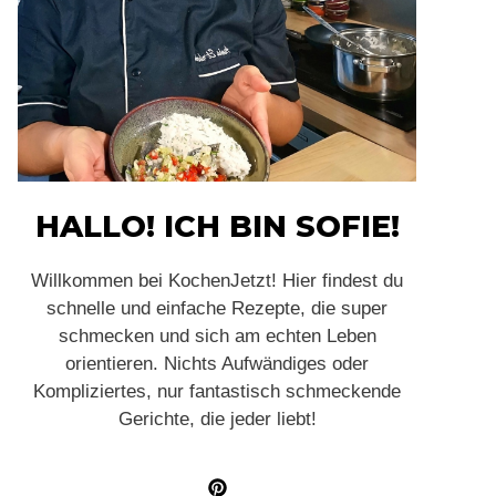
HALLO! ICH BIN SOFIE!
Willkommen bei KochenJetzt! Hier findest du
schnelle und einfache Rezepte, die super
schmecken und sich am echten Leben
orientieren. Nichts Aufwändiges oder
Kompliziertes, nur fantastisch schmeckende
Gerichte, die jeder liebt!