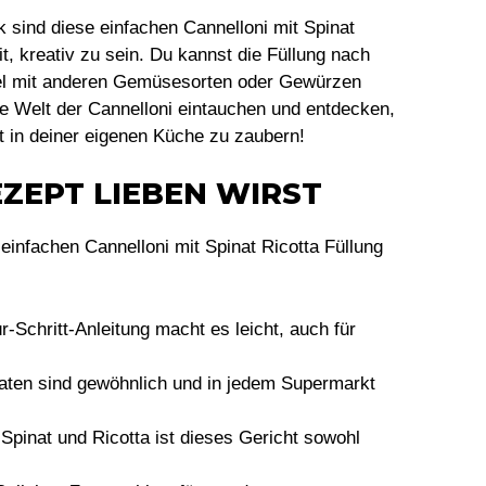
 sind diese einfachen Cannelloni mit Spinat
it, kreativ zu sein. Du kannst die Füllung nach
l mit anderen Gemüsesorten oder Gewürzen
e Welt der Cannelloni eintauchen und entdecken,
ght in deiner eigenen Küche zu zaubern!
ZEPT LIEBEN WIRST
einfachen Cannelloni mit Spinat Ricotta Füllung
ür-Schritt-Anleitung macht es leicht, auch für
taten sind gewöhnlich und in jedem Supermarkt
 Spinat und Ricotta ist dieses Gericht sowohl