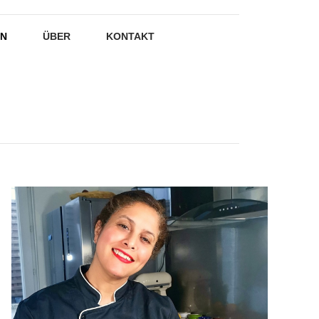
EN
ÜBER
KONTAKT