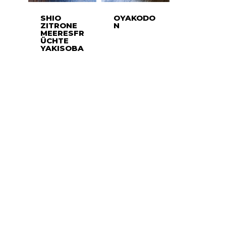
SHIO
OYAKODO
ZITRONE
N
MEERESFR
ÜCHTE
YAKISOBA