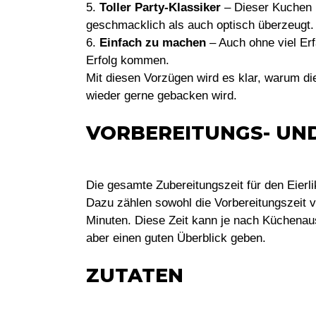
5.
Toller Party-Klassiker
– Dieser Kuchen is
geschmacklich als auch optisch überzeugt.
6.
Einfach zu machen
– Auch ohne viel Erf
Erfolg kommen.
Mit diesen Vorzügen wird es klar, warum die
wieder gerne gebacken wird.
VORBEREITUNGS- UN
Die gesamte Zubereitungszeit für den Eierl
Dazu zählen sowohl die Vorbereitungszeit 
Minuten. Diese Zeit kann je nach Küchenauss
aber einen guten Überblick geben.
ZUTATEN