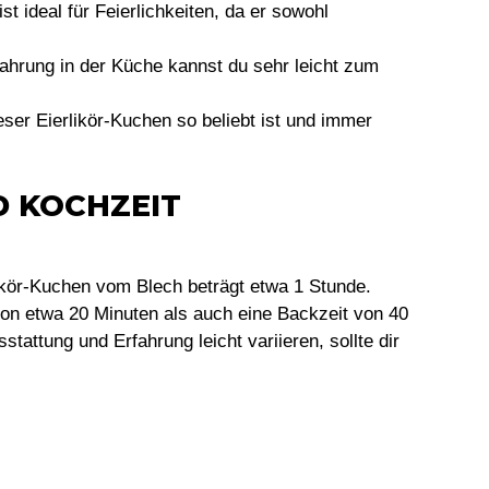
t ideal für Feierlichkeiten, da er sowohl
ahrung in der Küche kannst du sehr leicht zum
ser Eierlikör-Kuchen so beliebt ist und immer
D KOCHZEIT
ikör-Kuchen vom Blech beträgt etwa 1 Stunde.
von etwa 20 Minuten als auch eine Backzeit von 40
tattung und Erfahrung leicht variieren, sollte dir