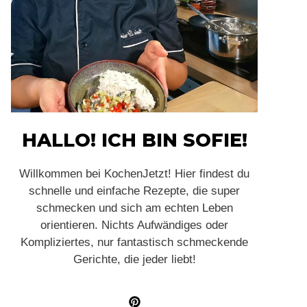
HALLO! ICH BIN SOFIE!
Willkommen bei KochenJetzt! Hier findest du
schnelle und einfache Rezepte, die super
schmecken und sich am echten Leben
orientieren. Nichts Aufwändiges oder
Kompliziertes, nur fantastisch schmeckende
Gerichte, die jeder liebt!