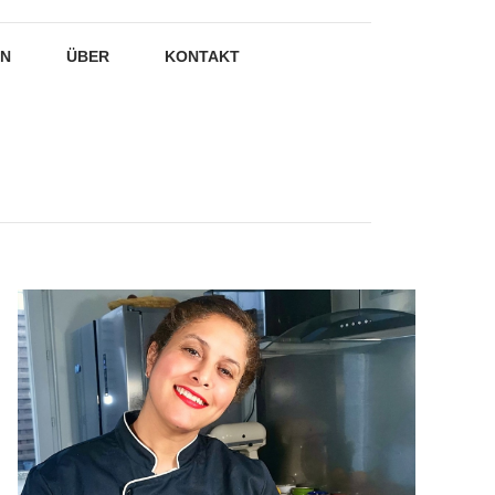
EN
ÜBER
KONTAKT