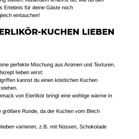
 Erlebnis für deine Gäste noch
leich eintauchen!
ERLIKÖR-KUCHEN LIEBEN
 eine perfekte Mischung aus Aromen und Texturen.
ezept lieben wirst:
riffen kannst du einen köstlichen Kuchen
 stehen.
ack von Eierlikör bringt eine wohlige wärme in
ne größere Runde, da der Kuchen vom Blech
lieben variieren, z.B. mit Nüssen, Schokolade