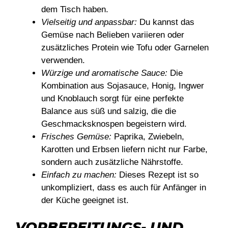
dem Tisch haben.
Vielseitig und anpassbar:
Du kannst das
Gemüse nach Belieben variieren oder
zusätzliches Protein wie Tofu oder Garnelen
verwenden.
Würzige und aromatische Sauce:
Die
Kombination aus Sojasauce, Honig, Ingwer
und Knoblauch sorgt für eine perfekte
Balance aus süß und salzig, die die
Geschmacksknospen begeistern wird.
Frisches Gemüse:
Paprika, Zwiebeln,
Karotten und Erbsen liefern nicht nur Farbe,
sondern auch zusätzliche Nährstoffe.
Einfach zu machen:
Dieses Rezept ist so
unkompliziert, dass es auch für Anfänger in
der Küche geeignet ist.
VORBEREITUNGS- UND