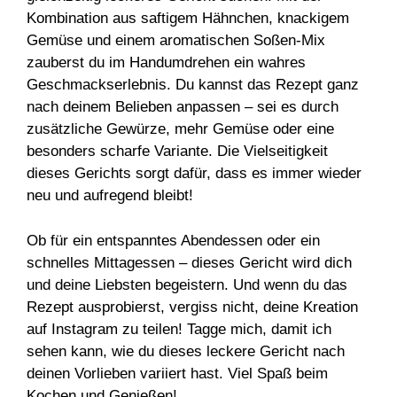
Kombination aus saftigem Hähnchen, knackigem
Gemüse und einem aromatischen Soßen-Mix
zauberst du im Handumdrehen ein wahres
Geschmackserlebnis. Du kannst das Rezept ganz
nach deinem Belieben anpassen – sei es durch
zusätzliche Gewürze, mehr Gemüse oder eine
besonders scharfe Variante. Die Vielseitigkeit
dieses Gerichts sorgt dafür, dass es immer wieder
neu und aufregend bleibt!
Ob für ein entspanntes Abendessen oder ein
schnelles Mittagessen – dieses Gericht wird dich
und deine Liebsten begeistern. Und wenn du das
Rezept ausprobierst, vergiss nicht, deine Kreation
auf Instagram zu teilen! Tagge mich, damit ich
sehen kann, wie du dieses leckere Gericht nach
deinen Vorlieben variiert hast. Viel Spaß beim
Kochen und Genießen!