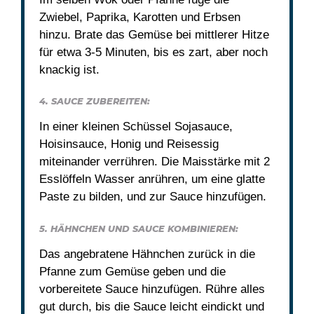
Zwiebel, Paprika, Karotten und Erbsen
hinzu. Brate das Gemüse bei mittlerer Hitze
für etwa 3-5 Minuten, bis es zart, aber noch
knackig ist.
4. SAUCE ZUBEREITEN:
In einer kleinen Schüssel Sojasauce,
Hoisinsauce, Honig und Reisessig
miteinander verrühren. Die Maisstärke mit 2
Esslöffeln Wasser anrühren, um eine glatte
Paste zu bilden, und zur Sauce hinzufügen.
5. HÄHNCHEN UND SAUCE KOMBINIEREN:
Das angebratene Hähnchen zurück in die
Pfanne zum Gemüse geben und die
vorbereitete Sauce hinzufügen. Rühre alles
gut durch, bis die Sauce leicht eindickt und