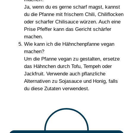
Ja, wenn du es gerne scharf magst, kannst
du die Pfanne mit frischem Chili, Chiliflocken
oder scharfer Chilisauce würzen. Auch eine
Prise Pfeffer kann das Gericht schärfer
machen.
Wie kann ich die Hähnchenpfanne vegan
machen?
Um die Pfanne vegan zu gestalten, ersetze
das Hähnchen durch Tofu, Tempeh oder
Jackfruit. Verwende auch pflanzliche
Alternativen zu Sojasauce und Honig, falls
du diese Zutaten verwendest.