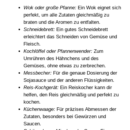
Wok oder große Pfanne:
Ein Wok eignet sich
perfekt, um alle Zutaten gleichmäßig zu
braten und die Aromen zu entfalten.
Schneidebrett:
Ein gutes Schneidebrett
erleichtert das Schneiden von Gemüse und
Fleisch.
Kochlöffel oder Pfannenwender:
Zum
Umrühren des Hähnchens und des
Gemüses, ohne etwas zu zerbrechen.
Messbecher:
Für die genaue Dosierung der
Sojasauce und der anderen Flüssigkeiten.
Reis-Kochgerät:
Ein Reiskocher kann dir
helfen, den Reis gleichmäßig und perfekt zu
kochen.
Küchenwaage:
Für präzises Abmessen der
Zutaten, besonders bei Gewürzen und
Saucen.