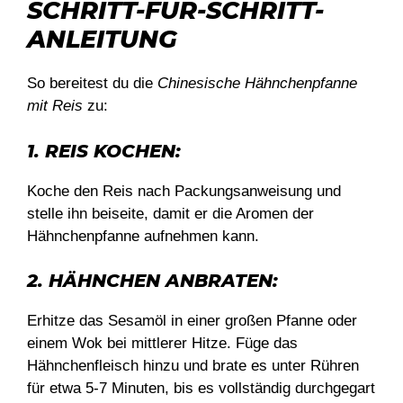
SCHRITT-FÜR-SCHRITT-
ANLEITUNG
So bereitest du die
Chinesische Hähnchenpfanne
mit Reis
zu:
1. REIS KOCHEN:
Koche den Reis nach Packungsanweisung und
stelle ihn beiseite, damit er die Aromen der
Hähnchenpfanne aufnehmen kann.
2. HÄHNCHEN ANBRATEN:
Erhitze das Sesamöl in einer großen Pfanne oder
einem Wok bei mittlerer Hitze. Füge das
Hähnchenfleisch hinzu und brate es unter Rühren
für etwa 5-7 Minuten, bis es vollständig durchgegart