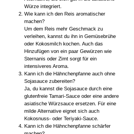
Würze integriert.
Wie kann ich den Reis aromatischer
machen?
Um dem Reis mehr Geschmack zu
verleihen, kannst du ihn in Gemüsebrühe
oder Kokosmilch kochen. Auch das
Hinzufügen von ein paar Gewürzen wie
Sternanis oder Zimt sorgt für ein
intensiveres Aroma.
Kann ich die Hähnchenpfanne auch ohne
Sojasauce zubereiten?
Ja, du kannst die Sojasauce durch eine
glutenfreie Tamari-Sauce oder eine andere
asiatische Würzsauce ersetzen. Für eine
milde Alternative eignet sich auch
Kokosnuss- oder Teriyaki-Sauce.
Kann ich die Hähnchenpfanne schärfer
machen?