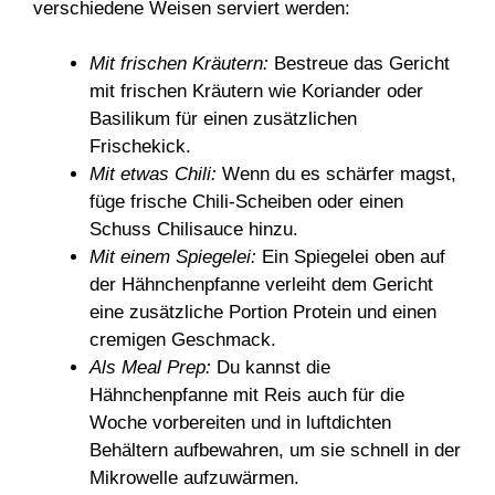
verschiedene Weisen serviert werden:
Mit frischen Kräutern:
Bestreue das Gericht
mit frischen Kräutern wie Koriander oder
Basilikum für einen zusätzlichen
Frischekick.
Mit etwas Chili:
Wenn du es schärfer magst,
füge frische Chili-Scheiben oder einen
Schuss Chilisauce hinzu.
Mit einem Spiegelei:
Ein Spiegelei oben auf
der Hähnchenpfanne verleiht dem Gericht
eine zusätzliche Portion Protein und einen
cremigen Geschmack.
Als Meal Prep:
Du kannst die
Hähnchenpfanne mit Reis auch für die
Woche vorbereiten und in luftdichten
Behältern aufbewahren, um sie schnell in der
Mikrowelle aufzuwärmen.