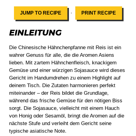
·
JUMP TO RECIPE
PRINT RECIPE
EINLEITUNG
Die Chinesische Hähnchenpfanne mit Reis ist ein
wahrer Genuss für alle, die die Aromen Asiens
lieben. Mit zartem Hähnchenfleisch, knackigem
Gemüse und einer würzigen Sojasauce wird dieses
Gericht im Handumdrehen zu einem Highlight auf
deinem Tisch. Die Zutaten harmonieren perfekt
miteinander – der Reis bildet die Grundlage,
während das frische Gemüse für den nötigen Biss
sorgt. Die Sojasauce, vielleicht mit einem Hauch
von Honig oder Sesamöl, bringt die Aromen auf die
nächste Stufe und verleiht dem Gericht seine
typische asiatische Note.