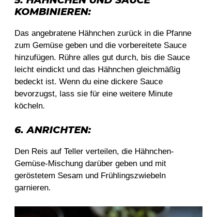
KOMBINIEREN:
Das angebratene Hähnchen zurück in die Pfanne
zum Gemüse geben und die vorbereitete Sauce
hinzufügen. Rühre alles gut durch, bis die Sauce
leicht eindickt und das Hähnchen gleichmäßig
bedeckt ist. Wenn du eine dickere Sauce
bevorzugst, lass sie für eine weitere Minute
köcheln.
6. ANRICHTEN:
Den Reis auf Teller verteilen, die Hähnchen-
Gemüse-Mischung darüber geben und mit
geröstetem Sesam und Frühlingszwiebeln
garnieren.