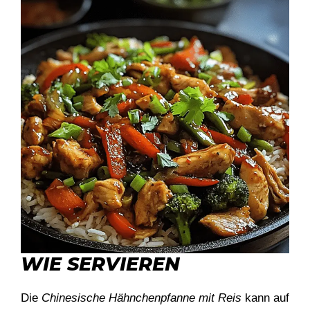
WIE SERVIEREN
Die
Chinesische Hähnchenpfanne mit Reis
kann auf