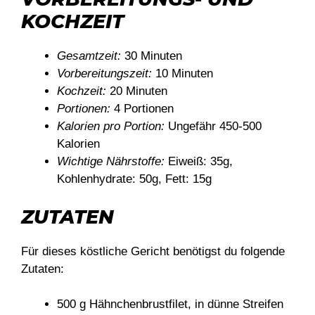
KOCHZEIT
Gesamtzeit:
30 Minuten
Vorbereitungszeit:
10 Minuten
Kochzeit:
20 Minuten
Portionen:
4 Portionen
Kalorien pro Portion:
Ungefähr 450-500
Kalorien
Wichtige Nährstoffe:
Eiweiß: 35g,
Kohlenhydrate: 50g, Fett: 15g
ZUTATEN
Für dieses köstliche Gericht benötigst du folgende
Zutaten:
500 g Hähnchenbrustfilet, in dünne Streifen