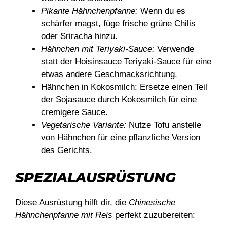
Pikante Hähnchenpfanne:
Wenn du es
schärfer magst, füge frische grüne Chilis
oder Sriracha hinzu.
Hähnchen mit Teriyaki-Sauce:
Verwende
statt der Hoisinsauce Teriyaki-Sauce für eine
etwas andere Geschmacksrichtung.
Hähnchen in Kokosmilch: Ersetze einen Teil
der Sojasauce durch Kokosmilch für eine
cremigere Sauce.
Vegetarische Variante:
Nutze Tofu anstelle
von Hähnchen für eine pflanzliche Version
des Gerichts.
SPEZIALAUSRÜSTUNG
Diese Ausrüstung hilft dir, die
Chinesische
Hähnchenpfanne mit Reis
perfekt zuzubereiten: