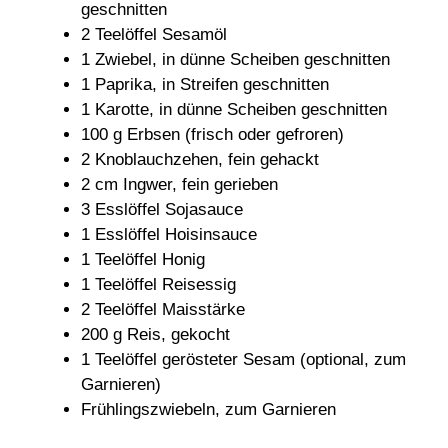
geschnitten
2 Teelöffel Sesamöl
1 Zwiebel, in dünne Scheiben geschnitten
1 Paprika, in Streifen geschnitten
1 Karotte, in dünne Scheiben geschnitten
100 g Erbsen (frisch oder gefroren)
2 Knoblauchzehen, fein gehackt
2 cm Ingwer, fein gerieben
3 Esslöffel Sojasauce
1 Esslöffel Hoisinsauce
1 Teelöffel Honig
1 Teelöffel Reisessig
2 Teelöffel Maisstärke
200 g Reis, gekocht
1 Teelöffel gerösteter Sesam (optional, zum
Garnieren)
Frühlingszwiebeln, zum Garnieren