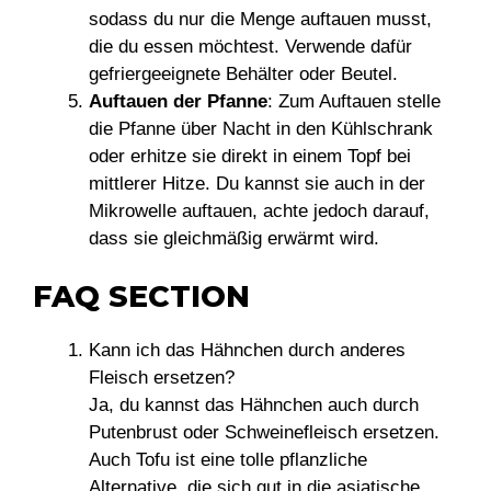
sodass du nur die Menge auftauen musst,
die du essen möchtest. Verwende dafür
gefriergeeignete Behälter oder Beutel.
Auftauen der Pfanne
: Zum Auftauen stelle
die Pfanne über Nacht in den Kühlschrank
oder erhitze sie direkt in einem Topf bei
mittlerer Hitze. Du kannst sie auch in der
Mikrowelle auftauen, achte jedoch darauf,
dass sie gleichmäßig erwärmt wird.
FAQ SECTION
Kann ich das Hähnchen durch anderes
Fleisch ersetzen?
Ja, du kannst das Hähnchen auch durch
Putenbrust oder Schweinefleisch ersetzen.
Auch Tofu ist eine tolle pflanzliche
Alternative, die sich gut in die asiatische