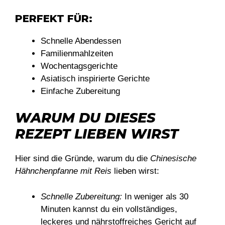
PERFEKT FÜR:
Schnelle Abendessen
Familienmahlzeiten
Wochentagsgerichte
Asiatisch inspirierte Gerichte
Einfache Zubereitung
WARUM DU DIESES
REZEPT LIEBEN WIRST
Hier sind die Gründe, warum du die
Chinesische
Hähnchenpfanne mit Reis
lieben wirst:
Schnelle Zubereitung:
In weniger als 30
Minuten kannst du ein vollständiges,
leckeres und nährstoffreiches Gericht auf