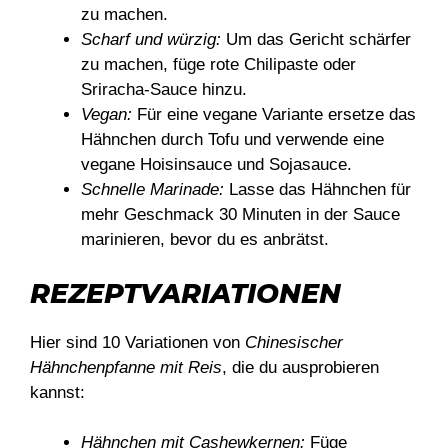
zu machen.
Scharf und würzig:
Um das Gericht schärfer
zu machen, füge rote Chilipaste oder
Sriracha-Sauce hinzu.
Vegan:
Für eine vegane Variante ersetze das
Hähnchen durch Tofu und verwende eine
vegane Hoisinsauce und Sojasauce.
Schnelle Marinade:
Lasse das Hähnchen für
mehr Geschmack 30 Minuten in der Sauce
marinieren, bevor du es anbrätst.
REZEPTVARIATIONEN
Hier sind 10 Variationen von
Chinesischer
Hähnchenpfanne mit Reis
, die du ausprobieren
kannst:
Hähnchen mit Cashewkernen:
Füge