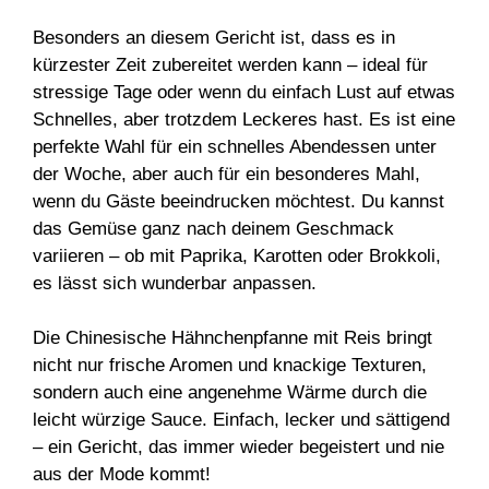
Besonders an diesem Gericht ist, dass es in
kürzester Zeit zubereitet werden kann – ideal für
stressige Tage oder wenn du einfach Lust auf etwas
Schnelles, aber trotzdem Leckeres hast. Es ist eine
perfekte Wahl für ein schnelles Abendessen unter
der Woche, aber auch für ein besonderes Mahl,
wenn du Gäste beeindrucken möchtest. Du kannst
das Gemüse ganz nach deinem Geschmack
variieren – ob mit Paprika, Karotten oder Brokkoli,
es lässt sich wunderbar anpassen.
Die Chinesische Hähnchenpfanne mit Reis bringt
nicht nur frische Aromen und knackige Texturen,
sondern auch eine angenehme Wärme durch die
leicht würzige Sauce. Einfach, lecker und sättigend
– ein Gericht, das immer wieder begeistert und nie
aus der Mode kommt!