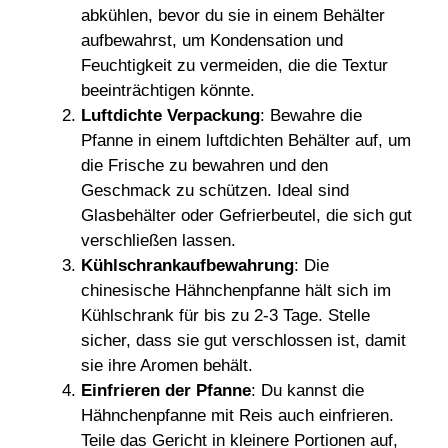
abkühlen, bevor du sie in einem Behälter
aufbewahrst, um Kondensation und
Feuchtigkeit zu vermeiden, die die Textur
beeinträchtigen könnte.
Luftdichte Verpackung
: Bewahre die
Pfanne in einem luftdichten Behälter auf, um
die Frische zu bewahren und den
Geschmack zu schützen. Ideal sind
Glasbehälter oder Gefrierbeutel, die sich gut
verschließen lassen.
Kühlschrankaufbewahrung
: Die
chinesische Hähnchenpfanne hält sich im
Kühlschrank für bis zu 2-3 Tage. Stelle
sicher, dass sie gut verschlossen ist, damit
sie ihre Aromen behält.
Einfrieren der Pfanne
: Du kannst die
Hähnchenpfanne mit Reis auch einfrieren.
Teile das Gericht in kleinere Portionen auf,