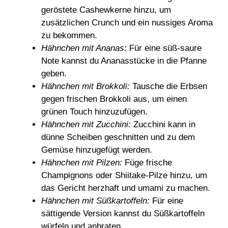
geröstete Cashewkerne hinzu, um
zusätzlichen Crunch und ein nussiges Aroma
zu bekommen.
Hähnchen mit Ananas:
Für eine süß-saure
Note kannst du Ananasstücke in die Pfanne
geben.
Hähnchen mit Brokkoli:
Tausche die Erbsen
gegen frischen Brokkoli aus, um einen
grünen Touch hinzuzufügen.
Hähnchen mit Zucchini:
Zucchini kann in
dünne Scheiben geschnitten und zu dem
Gemüse hinzugefügt werden.
Hähnchen mit Pilzen:
Füge frische
Champignons oder Shiitake-Pilze hinzu, um
das Gericht herzhaft und umami zu machen.
Hähnchen mit Süßkartoffeln:
Für eine
sättigende Version kannst du Süßkartoffeln
würfeln und anbraten.