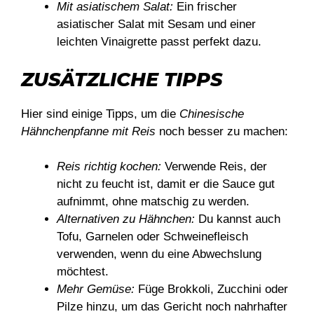
Mit asiatischem Salat:
Ein frischer
asiatischer Salat mit Sesam und einer
leichten Vinaigrette passt perfekt dazu.
ZUSÄTZLICHE TIPPS
Hier sind einige Tipps, um die
Chinesische
Hähnchenpfanne mit Reis
noch besser zu machen:
Reis richtig kochen:
Verwende Reis, der
nicht zu feucht ist, damit er die Sauce gut
aufnimmt, ohne matschig zu werden.
Alternativen zu Hähnchen:
Du kannst auch
Tofu, Garnelen oder Schweinefleisch
verwenden, wenn du eine Abwechslung
möchtest.
Mehr Gemüse:
Füge Brokkoli, Zucchini oder
Pilze hinzu, um das Gericht noch nahrhafter