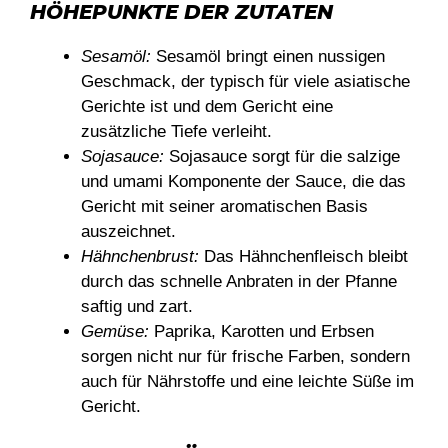
HÖHEPUNKTE DER ZUTATEN
Sesamöl:
Sesamöl bringt einen nussigen
Geschmack, der typisch für viele asiatische
Gerichte ist und dem Gericht eine
zusätzliche Tiefe verleiht.
Sojasauce:
Sojasauce sorgt für die salzige
und umami Komponente der Sauce, die das
Gericht mit seiner aromatischen Basis
auszeichnet.
Hähnchenbrust:
Das Hähnchenfleisch bleibt
durch das schnelle Anbraten in der Pfanne
saftig und zart.
Gemüse:
Paprika, Karotten und Erbsen
sorgen nicht nur für frische Farben, sondern
auch für Nährstoffe und eine leichte Süße im
Gericht.