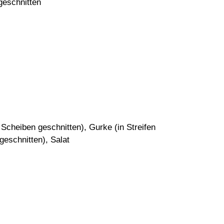
geschnitten
 Scheiben geschnitten), Gurke (in Streifen
 geschnitten), Salat