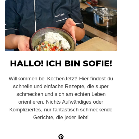
HALLO! ICH BIN SOFIE!
Willkommen bei KochenJetzt! Hier findest du
schnelle und einfache Rezepte, die super
schmecken und sich am echten Leben
orientieren. Nichts Aufwändiges oder
Kompliziertes, nur fantastisch schmeckende
Gerichte, die jeder liebt!