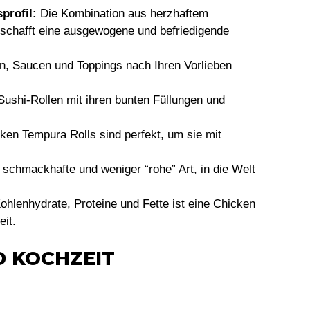
profil:
Die Kombination aus herzhaftem
schafft eine ausgewogene und befriedigende
n, Saucen und Toppings nach Ihren Vorlieben
Sushi-Rollen mit ihren bunten Füllungen und
ken Tempura Rolls sind perfekt, um sie mit
schmackhafte und weniger “rohe” Art, in die Welt
hlenhydrate, Proteine und Fette ist eine Chicken
eit.
D KOCHZEIT