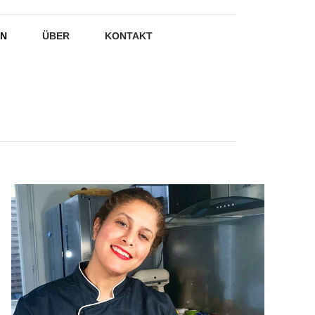
EN
ÜBER
KONTAKT