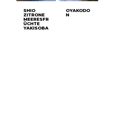
SHIO
OYAKODO
ZITRONE
N
MEERESFR
ÜCHTE
YAKISOBA