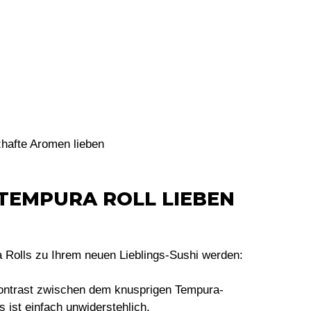
zhafte Aromen lieben
TEMPURA ROLL LIEBEN
 Rolls zu Ihrem neuen Lieblings-Sushi werden:
ntrast zwischen dem knusprigen Tempura-
ist einfach unwiderstehlich.