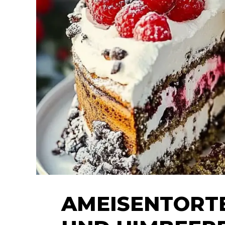
AMEISENTORT