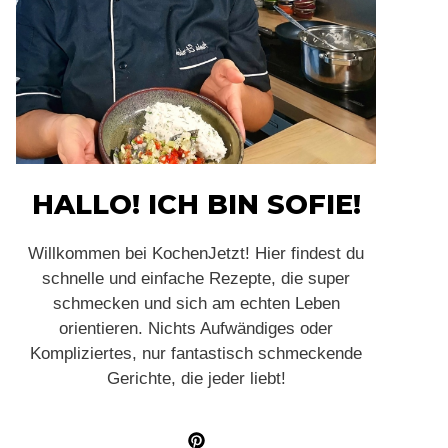
HALLO! ICH BIN SOFIE!
Willkommen bei KochenJetzt! Hier findest du
schnelle und einfache Rezepte, die super
schmecken und sich am echten Leben
orientieren. Nichts Aufwändiges oder
Kompliziertes, nur fantastisch schmeckende
Gerichte, die jeder liebt!