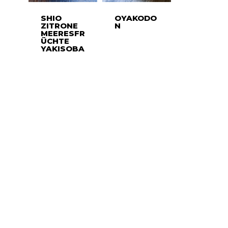
SHIO
OYAKODO
ZITRONE
N
MEERESFR
ÜCHTE
YAKISOBA