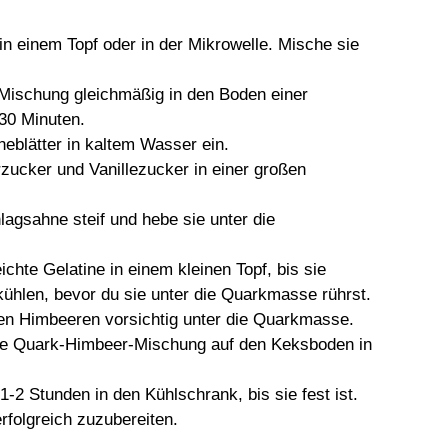
in einem Topf oder in der Mikrowelle. Mische sie
-Mischung gleichmäßig in den Boden einer
30 Minuten.
neblätter in kaltem Wasser ein.
zucker und Vanillezucker in einer großen
lagsahne steif und hebe sie unter die
chte Gelatine in einem kleinen Topf, bis sie
bkühlen, bevor du sie unter die Quarkmasse rührst.
hen Himbeeren vorsichtig unter die Quarkmasse.
ie Quark-Himbeer-Mischung auf den Keksboden in
 1-2 Stunden in den Kühlschrank, bis sie fest ist.
erfolgreich zuzubereiten.