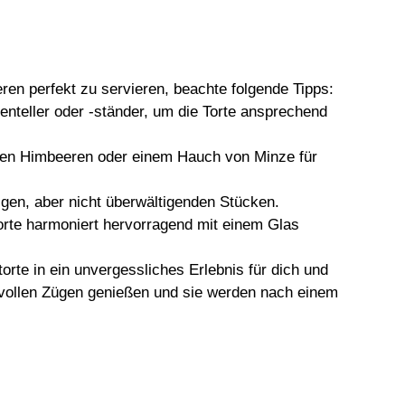
en perfekt zu servieren, beachte folgende Tipps:
enteller oder -ständer, um die Torte ansprechend
schen Himbeeren oder einem Hauch von Minze für
gigen, aber nicht überwältigenden Stücken.
Torte harmoniert hervorragend mit einem Glas
rte in ein unvergessliches Erlebnis für dich und
n vollen Zügen genießen und sie werden nach einem