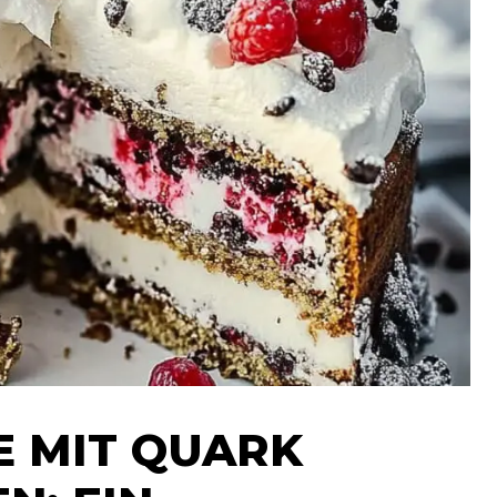
E MIT QUARK