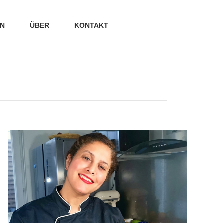
EN
ÜBER
KONTAKT