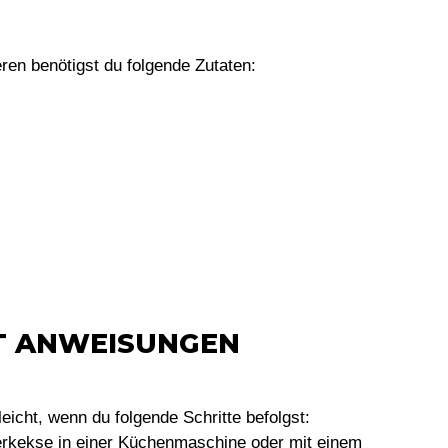
en benötigst du folgende Zutaten:
TT ANWEISUNGEN
eicht, wenn du folgende Schritte befolgst:
terkekse in einer Küchenmaschine oder mit einem