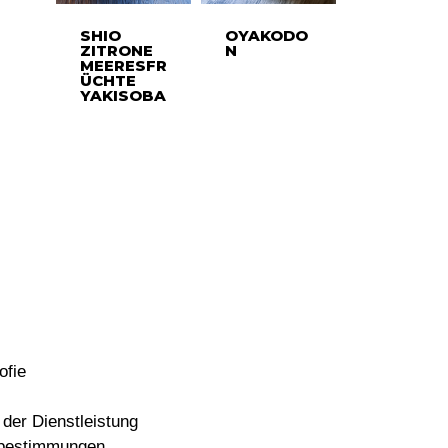
SHIO
OYAKODO
ZITRONE
N
MEERESFR
ÜCHTE
YAKISOBA
ofie
der Dienstleistung
bestimmungen