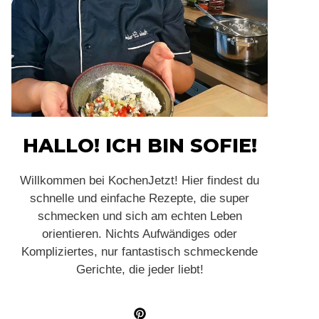
HALLO! ICH BIN SOFIE!
Willkommen bei KochenJetzt! Hier findest du
schnelle und einfache Rezepte, die super
schmecken und sich am echten Leben
orientieren. Nichts Aufwändiges oder
Kompliziertes, nur fantastisch schmeckende
Gerichte, die jeder liebt!