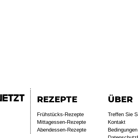
REZEPTE
ÜBER
Frühstücks-Rezepte
Treffen Sie S
Mittagessen-Rezepte
Kontakt
Abendessen-Rezepte
Bedingungen 
Datenschutz