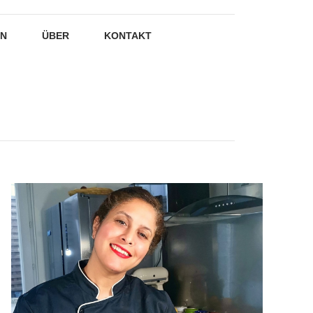
EN
ÜBER
KONTAKT