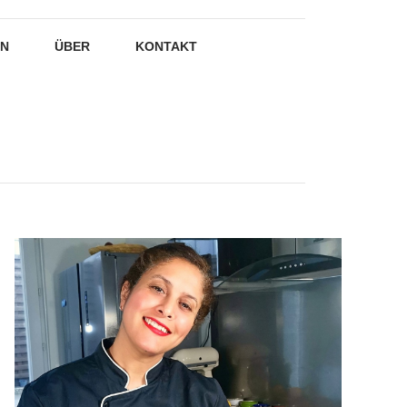
EN
ÜBER
KONTAKT