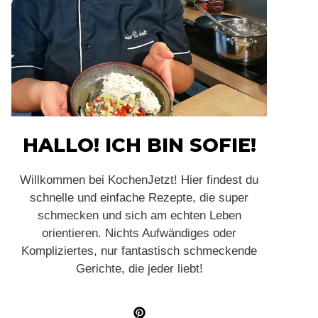
HALLO! ICH BIN SOFIE!
Willkommen bei KochenJetzt! Hier findest du
schnelle und einfache Rezepte, die super
schmecken und sich am echten Leben
orientieren. Nichts Aufwändiges oder
Kompliziertes, nur fantastisch schmeckende
Gerichte, die jeder liebt!