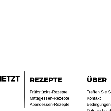
REZEPTE
ÜBER
Frühstücks-Rezepte
Treffen Sie S
Mittagessen-Rezepte
Kontakt
Abendessen-Rezepte
Bedingungen 
Datenschutz