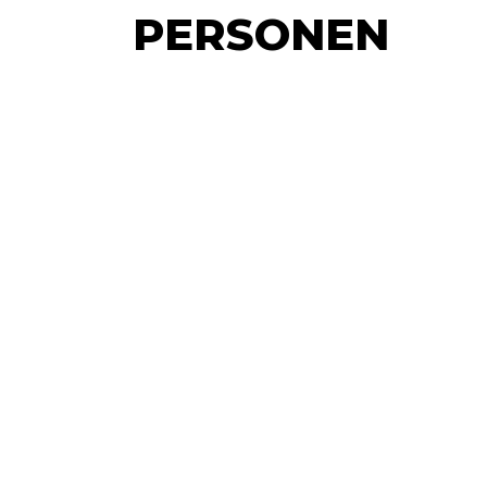
PERSONEN