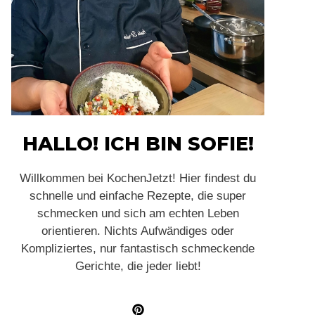
HALLO! ICH BIN SOFIE!
Willkommen bei KochenJetzt! Hier findest du
schnelle und einfache Rezepte, die super
schmecken und sich am echten Leben
orientieren. Nichts Aufwändiges oder
Kompliziertes, nur fantastisch schmeckende
Gerichte, die jeder liebt!