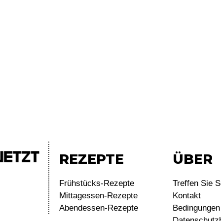
REZEPTE
ÜBER
Frühstücks-Rezepte
Treffen Sie S
Mittagessen-Rezepte
Kontakt
Abendessen-Rezepte
Bedingungen 
Datenschutz