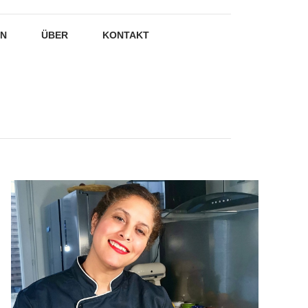
EN
ÜBER
KONTAKT