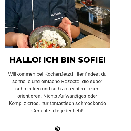
HALLO! ICH BIN SOFIE!
Willkommen bei KochenJetzt! Hier findest du
schnelle und einfache Rezepte, die super
schmecken und sich am echten Leben
orientieren. Nichts Aufwändiges oder
Kompliziertes, nur fantastisch schmeckende
Gerichte, die jeder liebt!