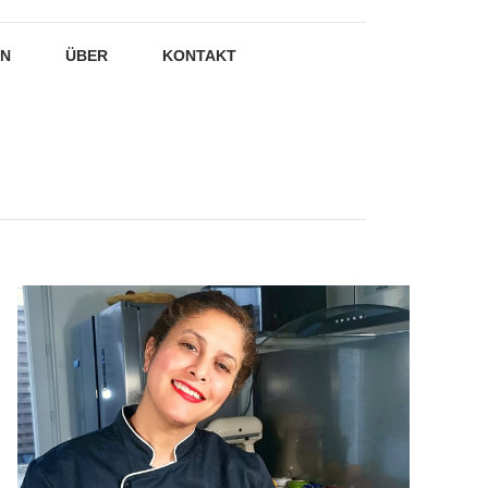
EN
ÜBER
KONTAKT