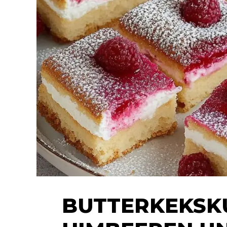
BUTTERKEKSK