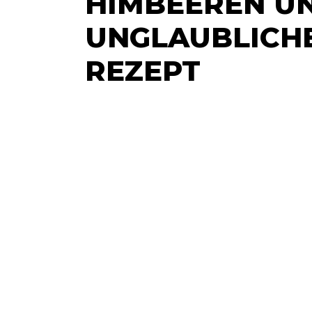
HIMBEEREN UN
UNGLAUBLICHE
REZEPT