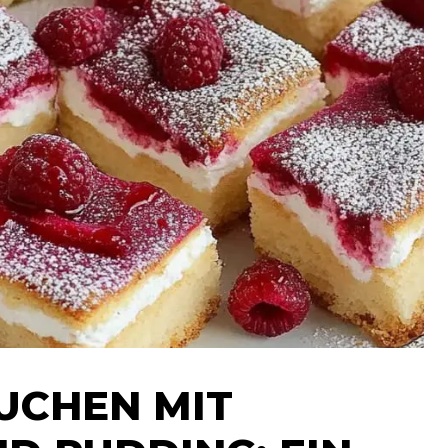
UCHEN MIT