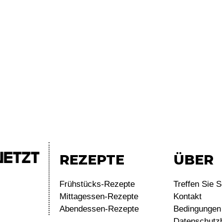
REZEPTE
ÜBER
Frühstücks-Rezepte
Treffen Sie S
Mittagessen-Rezepte
Kontakt
Abendessen-Rezepte
Bedingungen 
Datenschutz