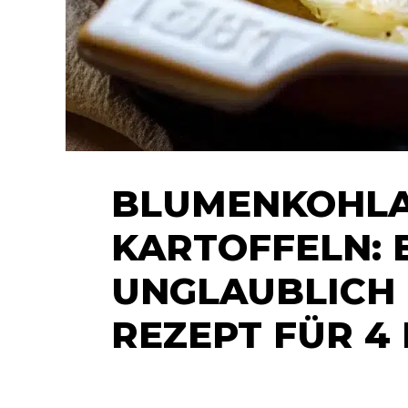
BLUMENKOHLA
KARTOFFELN: 
UNGLAUBLICH 
REZEPT FÜR 4