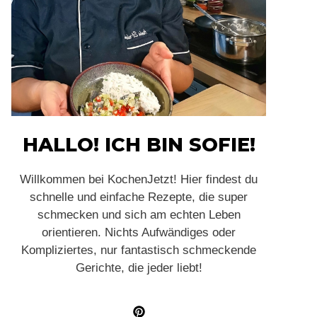
HALLO! ICH BIN SOFIE!
Willkommen bei KochenJetzt! Hier findest du
schnelle und einfache Rezepte, die super
schmecken und sich am echten Leben
orientieren. Nichts Aufwändiges oder
Kompliziertes, nur fantastisch schmeckende
Gerichte, die jeder liebt!