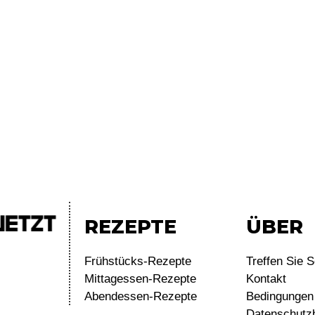
REZEPTE
ÜBER
Frühstücks-Rezepte
Treffen Sie S
Mittagessen-Rezepte
Kontakt
Abendessen-Rezepte
Bedingungen 
Datenschutz