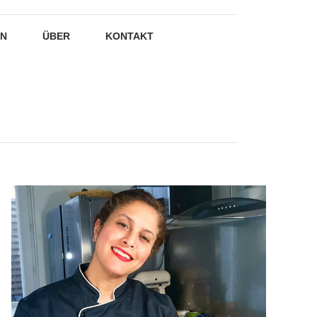
EN
ÜBER
KONTAKT