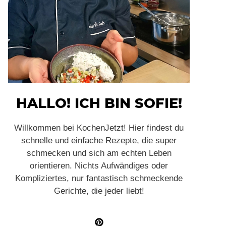
HALLO! ICH BIN SOFIE!
Willkommen bei KochenJetzt! Hier findest du
schnelle und einfache Rezepte, die super
schmecken und sich am echten Leben
orientieren. Nichts Aufwändiges oder
Kompliziertes, nur fantastisch schmeckende
Gerichte, die jeder liebt!