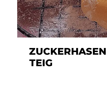
ZUCKERHASEN 
TEIG