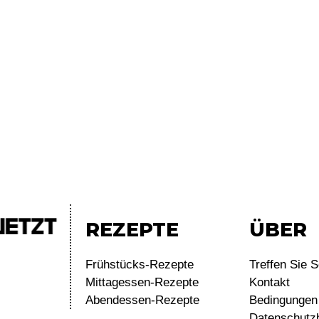
REZEPTE
ÜBER
Frühstücks-Rezepte
Treffen Sie S
Mittagessen-Rezepte
Kontakt
Abendessen-Rezepte
Bedingungen 
Datenschutz