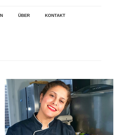
EN
ÜBER
KONTAKT