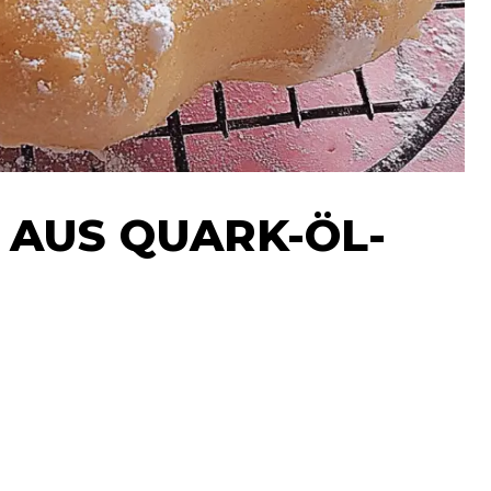
AUS QUARK-ÖL-