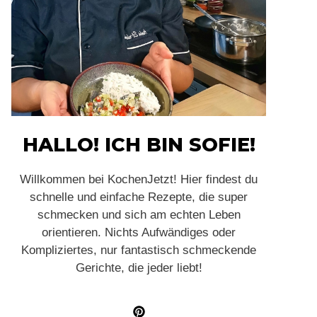
HALLO! ICH BIN SOFIE!
Willkommen bei KochenJetzt! Hier findest du
schnelle und einfache Rezepte, die super
schmecken und sich am echten Leben
orientieren. Nichts Aufwändiges oder
Kompliziertes, nur fantastisch schmeckende
Gerichte, die jeder liebt!