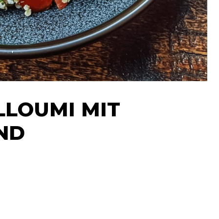
LLOUMI MIT
ND