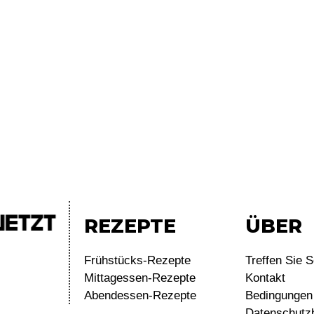
REZEPTE
ÜBER
Frühstücks-Rezepte
Treffen Sie S
Mittagessen-Rezepte
Kontakt
Abendessen-Rezepte
Bedingungen 
Datenschutz