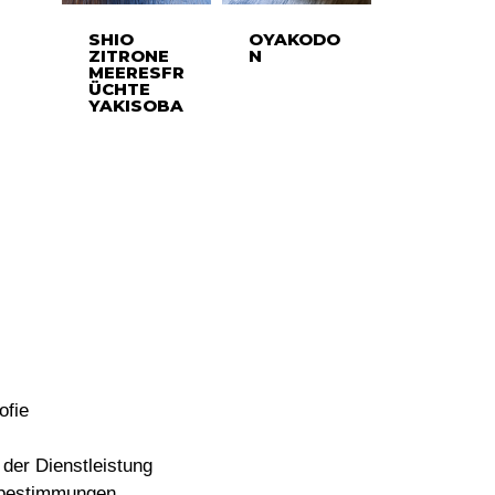
SHIO
OYAKODO
ZITRONE
N
MEERESFR
ÜCHTE
YAKISOBA
ofie
der Dienstleistung
bestimmungen