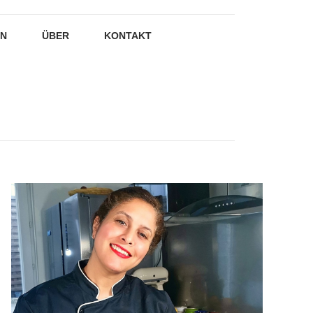
EN
ÜBER
KONTAKT