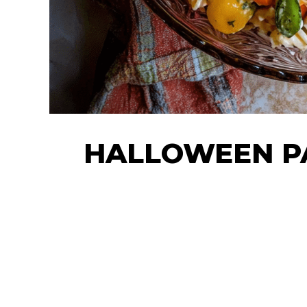
HALLOWEEN P