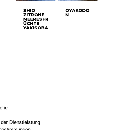
SHIO
OYAKODO
ZITRONE
N
MEERESFR
ÜCHTE
YAKISOBA
ofie
der Dienstleistung
bestimmungen