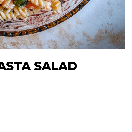
ASTA SALAD