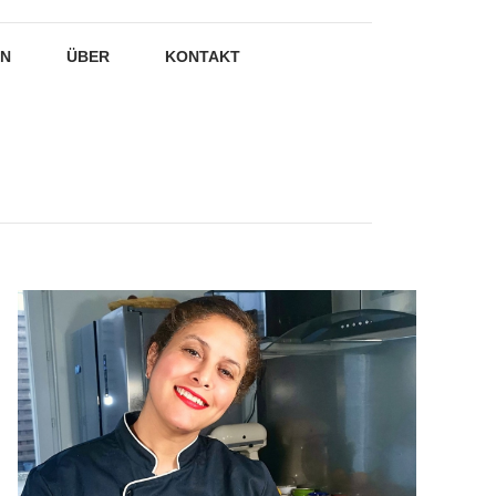
EN
ÜBER
KONTAKT