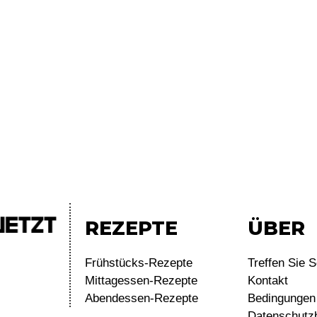
REZEPTE
ÜBER
Frühstücks-Rezepte
Treffen Sie S
Mittagessen-Rezepte
Kontakt
Abendessen-Rezepte
Bedingungen 
Datenschutz