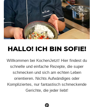
HALLO! ICH BIN SOFIE!
Willkommen bei KochenJetzt! Hier findest du
schnelle und einfache Rezepte, die super
schmecken und sich am echten Leben
orientieren. Nichts Aufwändiges oder
Kompliziertes, nur fantastisch schmeckende
Gerichte, die jeder liebt!