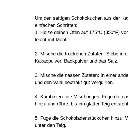
Um den saftigen Schokokuchen aus der Kast
einfachen Schritten:
1. Heize deinen Ofen auf 175°C (350°F) vor
leicht mit Mehl.
2. Mische die trockenen Zutaten: Siebe in 
Kakaopulver, Backpulver und das Salz.
3. Mische die nassen Zutaten: In einer ande
und den Vanilleextrakt gut verquirlen.
4. Kombiniere die Mischungen: Füge die na
hinzu und rühre, bis ein glatter Teig entste
5. Füge die Schokoladenstückchen hinzu: 
unter den Teig.