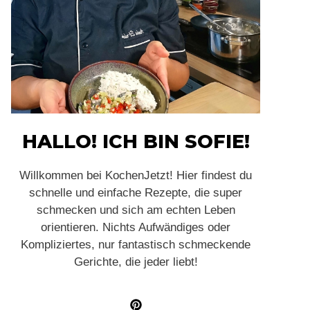
HALLO! ICH BIN SOFIE!
Willkommen bei KochenJetzt! Hier findest du
schnelle und einfache Rezepte, die super
schmecken und sich am echten Leben
orientieren. Nichts Aufwändiges oder
Kompliziertes, nur fantastisch schmeckende
Gerichte, die jeder liebt!