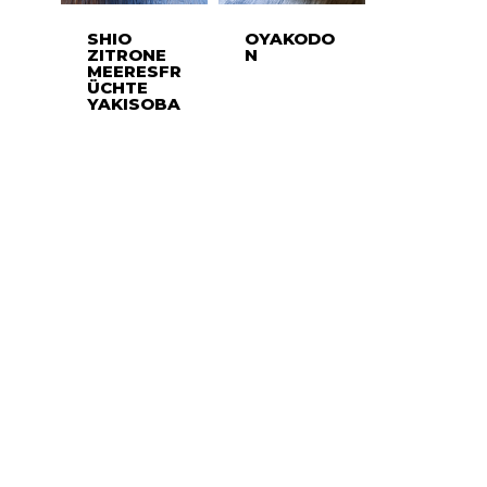
SHIO
OYAKODO
ZITRONE
N
MEERESFR
ÜCHTE
YAKISOBA