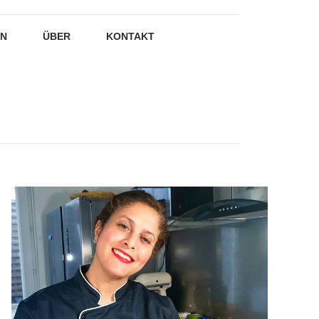
EN
ÜBER
KONTAKT