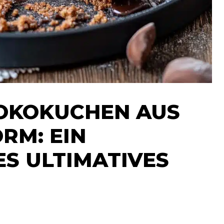
HOKOKUCHEN AUS
RM: EIN
S ULTIMATIVES