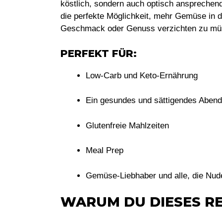
köstlich, sondern auch optisch ansprechend
die perfekte Möglichkeit, mehr Gemüse in d
Geschmack oder Genuss verzichten zu mü
PERFEKT FÜR:
Low-Carb und Keto-Ernährung
Ein gesundes und sättigendes Aben
Glutenfreie Mahlzeiten
Meal Prep
Gemüse-Liebhaber und alle, die Nud
WARUM DU DIESES RE