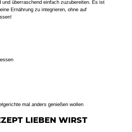
 und überraschend einfach zuzubereiten. Es ist
eine Ernährung zu integrieren, ohne auf
ssen!
dessen
elgerichte mal anders genießen wollen
ZEPT LIEBEN WIRST