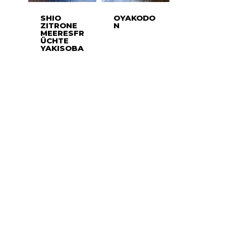
SHIO
OYAKODO
ZITRONE
N
MEERESFR
ÜCHTE
YAKISOBA