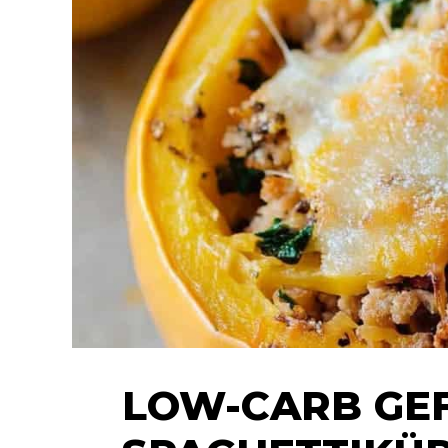
LOW-CARB GE