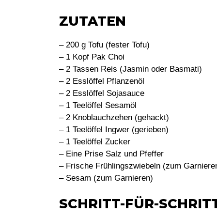
ZUTATEN
– 200 g Tofu (fester Tofu)
– 1 Kopf Pak Choi
– 2 Tassen Reis (Jasmin oder Basmati)
– 2 Esslöffel Pflanzenöl
– 2 Esslöffel Sojasauce
– 1 Teelöffel Sesamöl
– 2 Knoblauchzehen (gehackt)
– 1 Teelöffel Ingwer (gerieben)
– 1 Teelöffel Zucker
– Eine Prise Salz und Pfeffer
– Frische Frühlingszwiebeln (zum Garniere
– Sesam (zum Garnieren)
SCHRITT-FÜR-SCHRIT