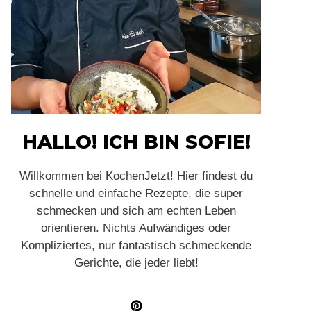
HALLO! ICH BIN SOFIE!
Willkommen bei KochenJetzt! Hier findest du
schnelle und einfache Rezepte, die super
schmecken und sich am echten Leben
orientieren. Nichts Aufwändiges oder
Kompliziertes, nur fantastisch schmeckende
Gerichte, die jeder liebt!