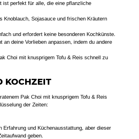
ist perfekt für alle, die eine pflanzliche
s Knoblauch, Sojasauce und frischen Kräutern
infach und erfordert keine besonderen Kochkünste.
t an deine Vorlieben anpassen, indem du andere
ak Choi mit knusprigem Tofu & Reis schnell zu
D KOCHZEIT
bratenem Pak Choi mit knusprigem Tofu & Reis
lüsselung der Zeiten:
ach Erfahrung und Küchenausstattung, aber dieser
 Zeitaufwand geben.