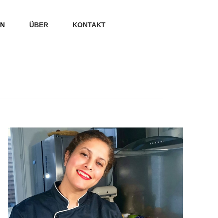
EN
ÜBER
KONTAKT