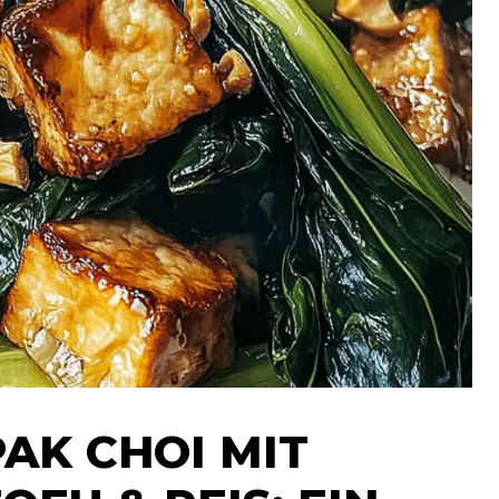
AK CHOI MIT