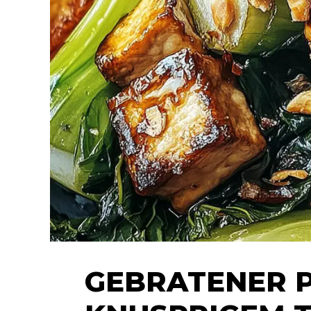
GEBRATENER P