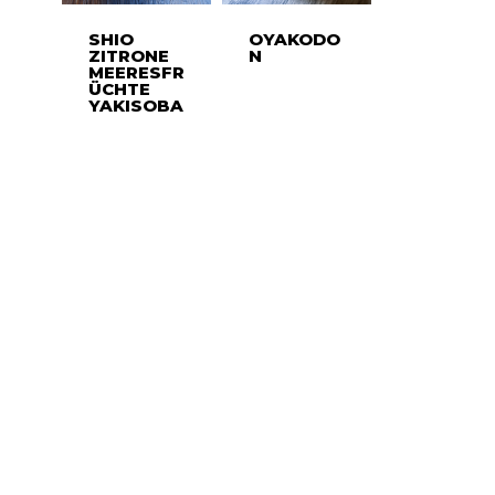
SHIO
OYAKODO
ZITRONE
N
MEERESFR
ÜCHTE
YAKISOBA